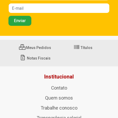
Meus Pedidos
Títulos
Notas Fiscais
Institucional
Contato
Quem somos
Trabalhe conosco