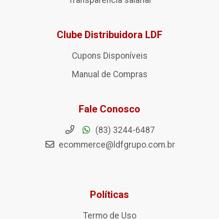
Transparência salarial
Clube Distribuidora LDF
Cupons Disponíveis
Manual de Compras
Fale Conosco
(83) 3244-6487
ecommerce@ldfgrupo.com.br
Políticas
Termo de Uso