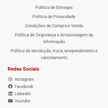
Política de Entregas
Política de Privacidade
Condições de Compra e Venda
Política de Segurança e Armazenagem da
Informação
Política de devolução, troca, arrependimento e
cancelamento
Redes Sociais
Instagram
Facebook
LinkedIn
Youtube