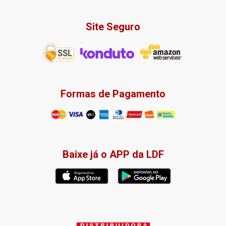
Site Seguro
Formas de Pagamento
Baixe já o APP da LDF