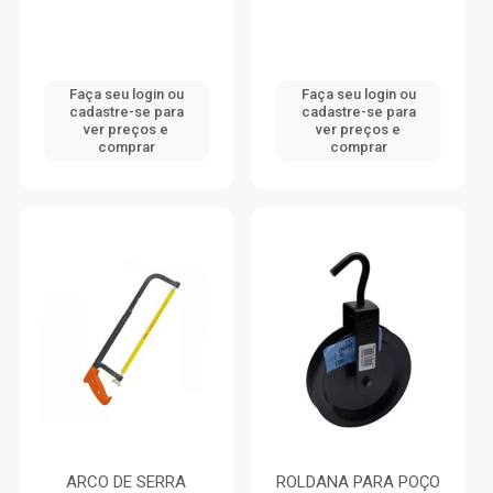
Faça seu login ou
Faça seu login ou
cadastre-se para
cadastre-se para
ver preços e
ver preços e
comprar
comprar
ARCO DE SERRA
ROLDANA PARA POÇO