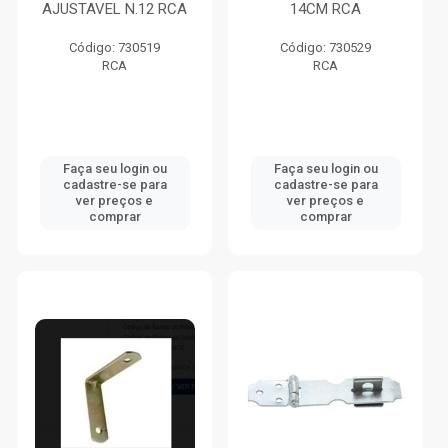
AJUSTAVEL N.12 RCA
14CM RCA
Código: 730519
Código: 730529
RCA
RCA
Faça seu login ou
Faça seu login ou
cadastre-se para
cadastre-se para
ver preços e
ver preços e
comprar
comprar