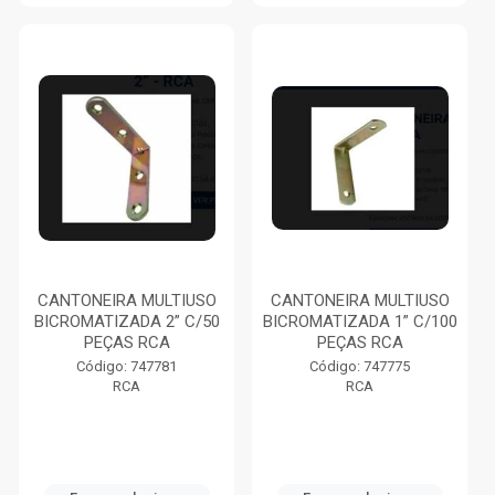
CANTONEIRA MULTIUSO
CANTONEIRA MULTIUSO
BICROMATIZADA 2” C/50
BICROMATIZADA 1” C/100
PEÇAS RCA
PEÇAS RCA
Código: 747781
Código: 747775
RCA
RCA