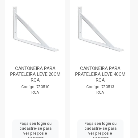
CANTONEIRA PARA
CANTONEIRA PARA
PRATELEIRA LEVE 20CM
PRATELEIRA LEVE 40CM
RCA
RCA
Código: 730510
Código: 730513
RCA
RCA
Faça seu login ou
Faça seu login ou
cadastre-se para
cadastre-se para
ver preços e
ver preços e