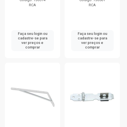
RCA
RCA
Faça seu login ou
Faça seu login ou
cadastre-se para
cadastre-se para
ver preços e
ver preços e
comprar
comprar