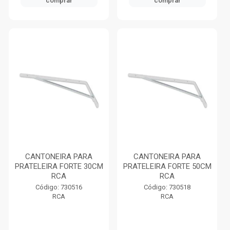
comprar
comprar
CANTONEIRA PARA
CANTONEIRA PARA
PRATELEIRA FORTE 30CM
PRATELEIRA FORTE 50CM
RCA
RCA
Código: 730516
Código: 730518
RCA
RCA