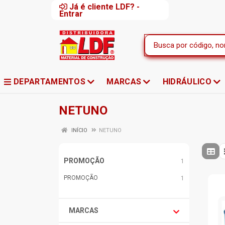
Já é cliente LDF? -
Entrar
DEPARTAMENTOS
MARCAS
HIDRÁULICO
NETUNO
INÍCIO
NETUNO
PROMOÇÃO
1
PROMOÇÃO
1
MARCAS