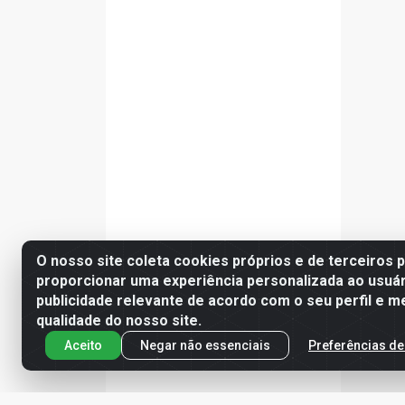
O nosso site coleta cookies próprios e de terceiros 
proporcionar uma experiência personalizada ao usuár
publicidade relevante de acordo com o seu perfil e m
qualidade do nosso site.
Aceito
Negar não essenciais
Preferências de