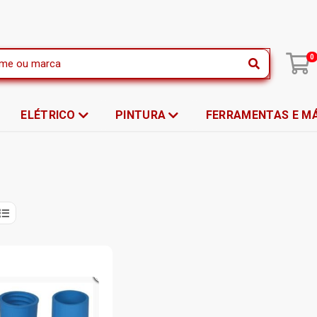
|
0
ELÉTRICO
PINTURA
FERRAMENTAS E M