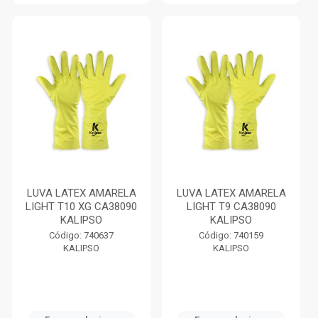
LUVA LATEX AMARELA
LUVA LATEX AMARELA
LIGHT T10 XG CA38090
LIGHT T9 CA38090
KALIPSO
KALIPSO
Código: 740637
Código: 740159
KALIPSO
KALIPSO