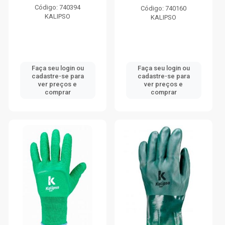
Código: 740394
Código: 740160
KALIPSO
KALIPSO
Faça seu login ou
Faça seu login ou
cadastre-se para
cadastre-se para
ver preços e
ver preços e
comprar
comprar