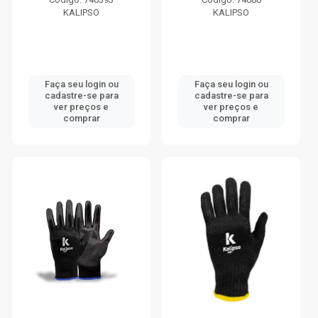
KALIPSO
KALIPSO
Faça seu login ou
Faça seu login ou
cadastre-se para
cadastre-se para
ver preços e
ver preços e
comprar
comprar