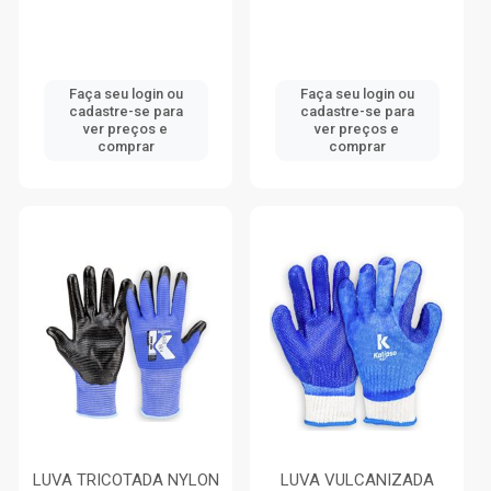
Faça seu login ou
Faça seu login ou
cadastre-se para
cadastre-se para
ver preços e
ver preços e
comprar
comprar
LUVA TRICOTADA NYLON
LUVA VULCANIZADA