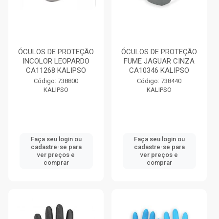
ÓCULOS DE PROTEÇÃO
ÓCULOS DE PROTEÇÃO
INCOLOR LEOPARDO
FUME JAGUAR CINZA
CA11268 KALIPSO
CA10346 KALIPSO
Código: 738800
Código: 738440
KALIPSO
KALIPSO
Faça seu login ou
Faça seu login ou
cadastre-se para
cadastre-se para
ver preços e
ver preços e
comprar
comprar