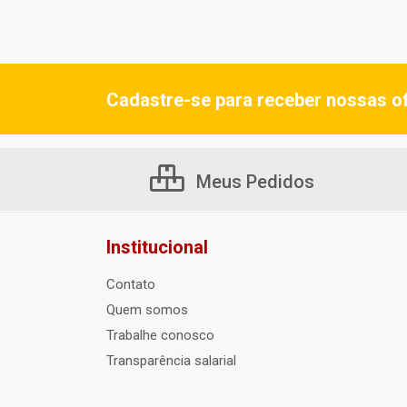
Cadastre-se para receber nossas of
Meus Pedidos
Institucional
Contato
Quem somos
Trabalhe conosco
Transparência salarial