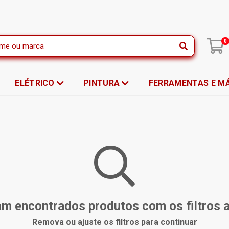
|
0
ELÉTRICO
PINTURA
FERRAMENTAS E M
m encontrados produtos com os filtros 
Remova ou ajuste os filtros para continuar