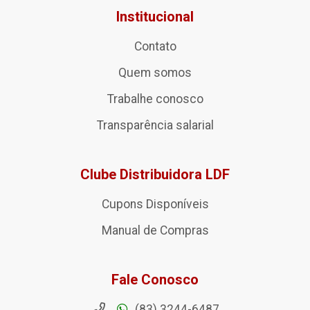
Institucional
Contato
Quem somos
Trabalhe conosco
Transparência salarial
Clube Distribuidora LDF
Cupons Disponíveis
Manual de Compras
Fale Conosco
(83) 3244-6487