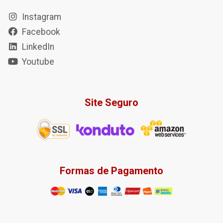
Instagram
Facebook
LinkedIn
Youtube
Site Seguro
Formas de Pagamento