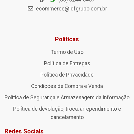
ecommerce@ldfgrupo.com.br
Políticas
Termo de Uso
Política de Entregas
Política de Privacidade
Condições de Compra e Venda
Política de Segurança e Armazenagem da Informação
Política de devolução, troca, arrependimento e
cancelamento
Redes Sociais