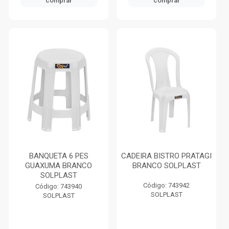
comprar
comprar
BANQUETA 6 PES
CADEIRA BISTRO PRATAGI
GUAXUMA BRANCO
BRANCO SOLPLAST
SOLPLAST
Código: 743942
Código: 743940
SOLPLAST
SOLPLAST