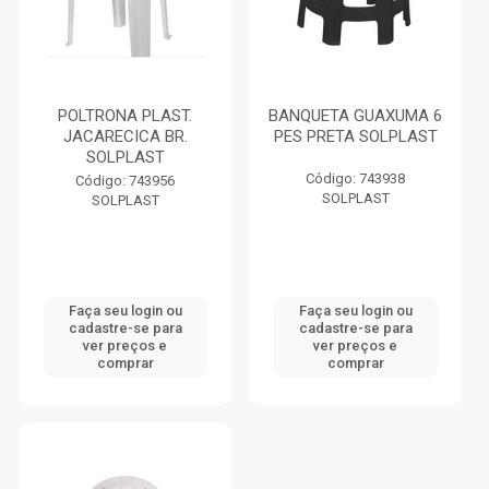
POLTRONA PLAST.
BANQUETA GUAXUMA 6
JACARECICA BR.
PES PRETA SOLPLAST
SOLPLAST
Código: 743938
Código: 743956
SOLPLAST
SOLPLAST
Faça seu login ou
Faça seu login ou
cadastre-se para
cadastre-se para
ver preços e
ver preços e
comprar
comprar