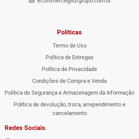
ecommerce@ldfgrupo.com.br
Políticas
Termo de Uso
Política de Entregas
Política de Privacidade
Condições de Compra e Venda
Política de Segurança e Armazenagem da Informação
Política de devolução, troca, arrependimento e
cancelamento
Redes Sociais