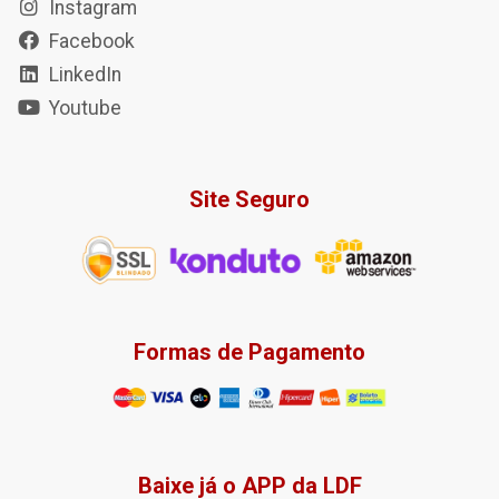
Instagram
Facebook
LinkedIn
Youtube
Site Seguro
Formas de Pagamento
Baixe já o APP da LDF