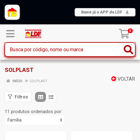
Baixe já o APP da LDF
0
SOLPLAST
VOLTAR
INÍCIO
SOLPLAST
Filtros
11 produtos ordenados por: