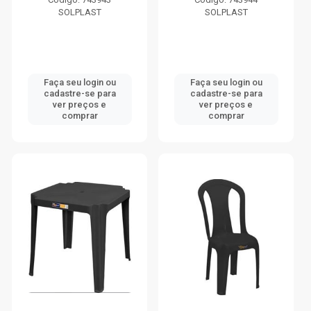
SOLPLAST
SOLPLAST
Faça seu login ou
Faça seu login ou
cadastre-se para
cadastre-se para
ver preços e
ver preços e
comprar
comprar