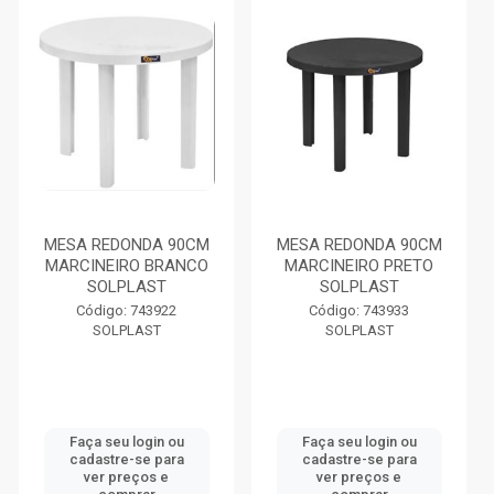
MESA REDONDA 90CM
MESA REDONDA 90CM
MARCINEIRO BRANCO
MARCINEIRO PRETO
SOLPLAST
SOLPLAST
Código: 743922
Código: 743933
SOLPLAST
SOLPLAST
Faça seu login ou
Faça seu login ou
cadastre-se para
cadastre-se para
ver preços e
ver preços e