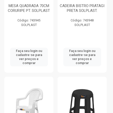
MESA QUADRADA 70CM
CADEIRA BISTRO PRATAGI
CORURIPE PT. SOLPLAST
PRETA SOLPLAST.
Código: 743945
Código: 743948
SOLPLAST
SOLPLAST
Faça seu login ou
Faça seu login ou
cadastre-se para
cadastre-se para
ver preços e
ver preços e
comprar
comprar