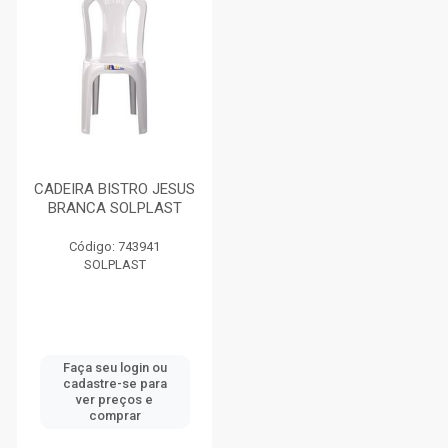
CADEIRA BISTRO JESUS
BRANCA SOLPLAST
Código: 743941
SOLPLAST
Faça seu login ou
cadastre-se para
ver preços e
comprar