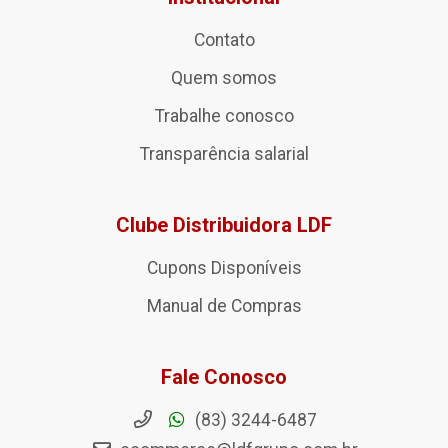
Contato
Quem somos
Trabalhe conosco
Transparência salarial
Clube Distribuidora LDF
Cupons Disponíveis
Manual de Compras
Fale Conosco
(83) 3244-6487