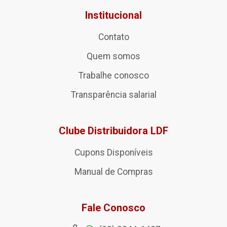
Institucional
Contato
Quem somos
Trabalhe conosco
Transparência salarial
Clube Distribuidora LDF
Cupons Disponíveis
Manual de Compras
Fale Conosco