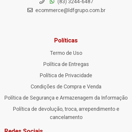
(83) 3244-6487
ecommerce@ldfgrupo.com.br
Políticas
Termo de Uso
Política de Entregas
Política de Privacidade
Condições de Compra e Venda
Política de Segurança e Armazenagem da Informação
Política de devolução, troca, arrependimento e
cancelamento
Redes Sociais