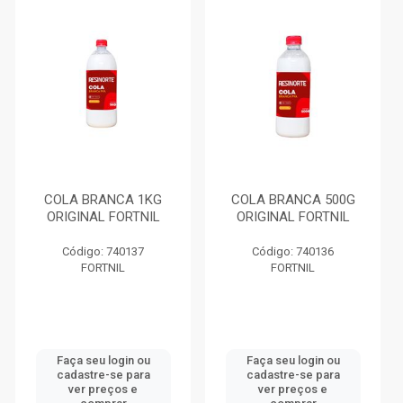
COLA BRANCA 1KG
COLA BRANCA 500G
ORIGINAL FORTNIL
ORIGINAL FORTNIL
Código: 740137
Código: 740136
FORTNIL
FORTNIL
Faça seu login ou
Faça seu login ou
cadastre-se para
cadastre-se para
ver preços e
ver preços e