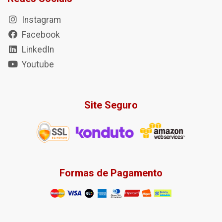
Instagram
Facebook
LinkedIn
Youtube
Site Seguro
Formas de Pagamento