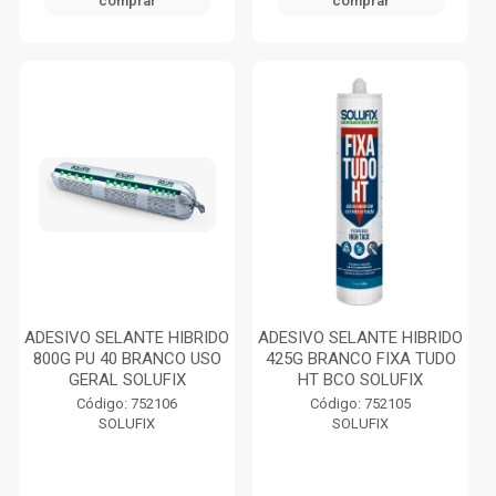
comprar
comprar
ADESIVO SELANTE HIBRIDO
ADESIVO SELANTE HIBRIDO
800G PU 40 BRANCO USO
425G BRANCO FIXA TUDO
GERAL SOLUFIX
HT BCO SOLUFIX
Código: 752106
Código: 752105
SOLUFIX
SOLUFIX