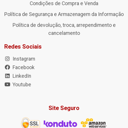
Condições de Compra e Venda
Política de Segurança e Armazenagem da Informação
Política de devolução, troca, arrependimento e
cancelamento
Redes Sociais
Instagram
Facebook
LinkedIn
Youtube
Site Seguro