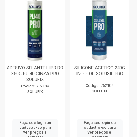
ADESIVO SELANTE HIBRIDO
SILICONE ACETICO 240G
350G PU 40 CINZA PRO
INCOLOR SOLUSIL PRO
SOLUFIX
Código: 752104
Código: 752108
SOLUFIX
SOLUFIX
Faça seu login ou
Faça seu login ou
cadastre-se para
cadastre-se para
ver preços e
ver preços e