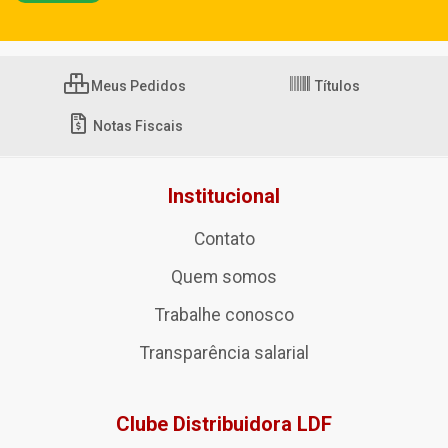
Meus Pedidos
Títulos
Notas Fiscais
Institucional
Contato
Quem somos
Trabalhe conosco
Transparência salarial
Clube Distribuidora LDF