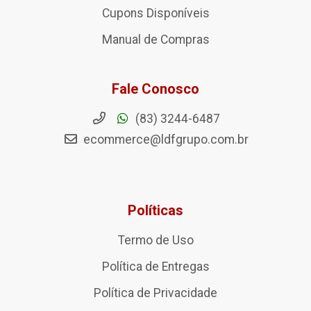
Cupons Disponíveis
Manual de Compras
Fale Conosco
(83) 3244-6487
ecommerce@ldfgrupo.com.br
Políticas
Termo de Uso
Política de Entregas
Política de Privacidade