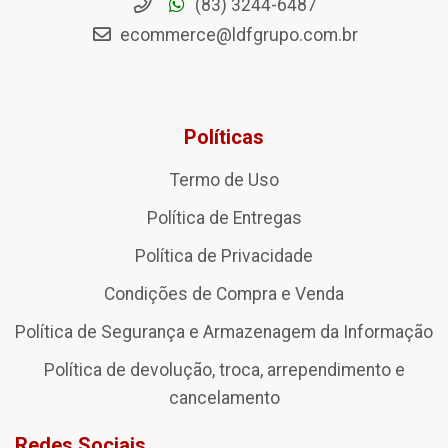
(83) 3244-6487
ecommerce@ldfgrupo.com.br
Políticas
Termo de Uso
Política de Entregas
Política de Privacidade
Condições de Compra e Venda
Política de Segurança e Armazenagem da Informação
Política de devolução, troca, arrependimento e
cancelamento
Redes Sociais