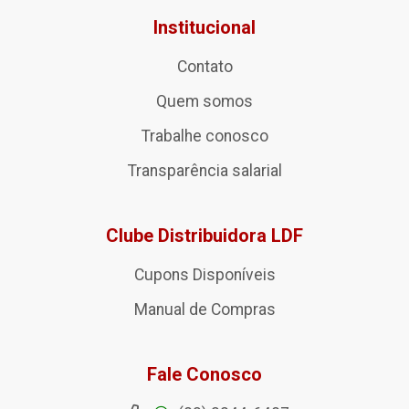
Institucional
Contato
Quem somos
Trabalhe conosco
Transparência salarial
Clube Distribuidora LDF
Cupons Disponíveis
Manual de Compras
Fale Conosco