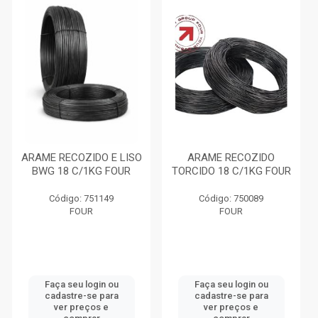
ARAME RECOZIDO E LISO
ARAME RECOZIDO
BWG 18 C/1KG FOUR
TORCIDO 18 C/1KG FOUR
Código: 751149
Código: 750089
FOUR
FOUR
Faça seu login ou
Faça seu login ou
cadastre-se para
cadastre-se para
ver preços e
ver preços e