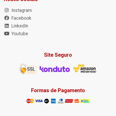
Instagram
Facebook
LinkedIn
Youtube
Site Seguro
Formas de Pagamento