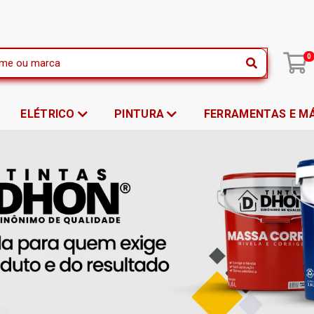
|
0
ELÉTRICO
PINTURA
FERRAMENTAS E M