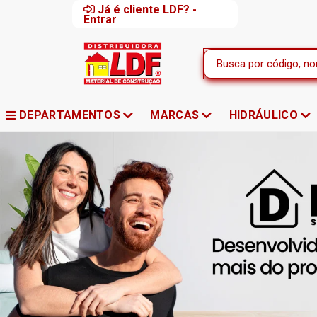
Já é cliente LDF? -
Entrar
DEPARTAMENTOS
MARCAS
HIDRÁULICO