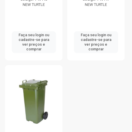
NEW TURTLE
NEW TURTLE
Faça seu login ou
Faça seu login ou
cadastre-se para
cadastre-se para
ver preços e
ver preços e
comprar
comprar