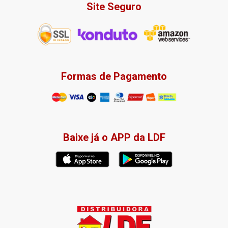
Site Seguro
Formas de Pagamento
Baixe já o APP da LDF