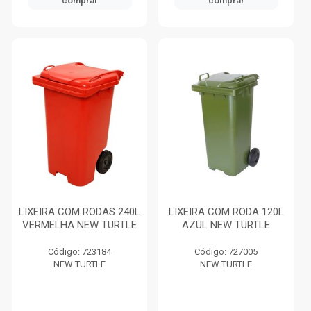
comprar
comprar
LIXEIRA COM RODAS 240L
LIXEIRA COM RODA 120L
VERMELHA NEW TURTLE
AZUL NEW TURTLE
Código: 723184
Código: 727005
NEW TURTLE
NEW TURTLE