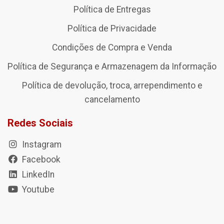
Política de Entregas
Política de Privacidade
Condições de Compra e Venda
Política de Segurança e Armazenagem da Informação
Política de devolução, troca, arrependimento e
cancelamento
Redes Sociais
Instagram
Facebook
LinkedIn
Youtube