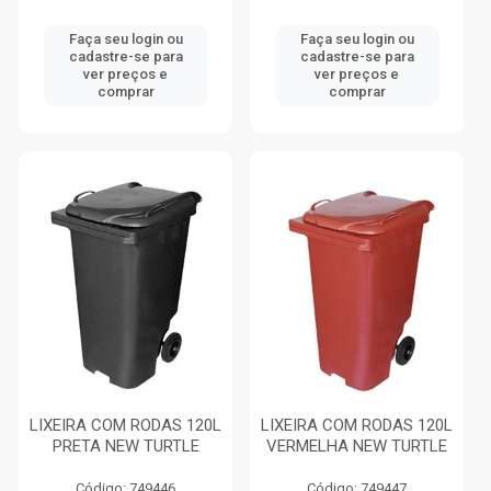
Faça seu login ou
Faça seu login ou
cadastre-se para
cadastre-se para
ver preços e
ver preços e
comprar
comprar
LIXEIRA COM RODAS 120L
LIXEIRA COM RODAS 120L
PRETA NEW TURTLE
VERMELHA NEW TURTLE
Código: 749446
Código: 749447