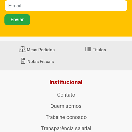
Meus Pedidos
Títulos
Notas Fiscais
Institucional
Contato
Quem somos
Trabalhe conosco
Transparência salarial