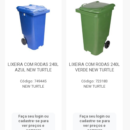
LIXEIRA COM RODAS 240L
LIXEIRA COM RODAS 240L
AZUL NEW TURTLE
VERDE NEW TURTLE
Código: 749445
Código: 723183
NEW TURTLE
NEW TURTLE
Faça seu login ou
Faça seu login ou
cadastre-se para
cadastre-se para
ver preços e
ver preços e