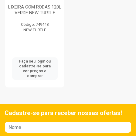
LIXEIRA COM RODAS 120L
VERDE NEW TURTLE
Código: 749448
NEW TURTLE
Faça seu login ou
cadastre-se para
ver preços e
comprar
Cadastre-se para receber nossas ofertas!