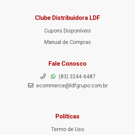
Clube Distribuidora LDF
Cupons Disponíveis
Manual de Compras
Fale Conosco
(83) 3244-6487
ecommerce@ldfgrupo.com.br
Políticas
Termo de Uso