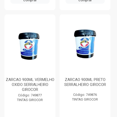
comprar
comprar
ZARCAO 900ML VERMELHO
ZARCAO 900ML PRETO
OXIDO SERRALHEIRO
SERRALHEIRO GIROCOR
GIROCOR
Código: 749876
Código: 749877
TINTAS GIROCOR
TINTAS GIROCOR