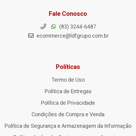
Fale Conosco
(83) 3244-6487
ecommerce@ldfgrupo.com.br
Políticas
Termo de Uso
Política de Entregas
Política de Privacidade
Condições de Compra e Venda
Política de Segurança e Armazenagem da Informação