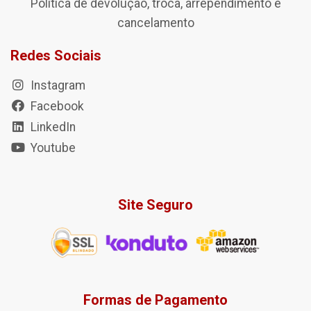
Política de devolução, troca, arrependimento e
cancelamento
Redes Sociais
Instagram
Facebook
LinkedIn
Youtube
Site Seguro
Formas de Pagamento