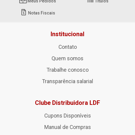
Meus Pedidos
Títulos
Notas Fiscais
Institucional
Contato
Quem somos
Trabalhe conosco
Transparência salarial
Clube Distribuidora LDF
Cupons Disponíveis
Manual de Compras