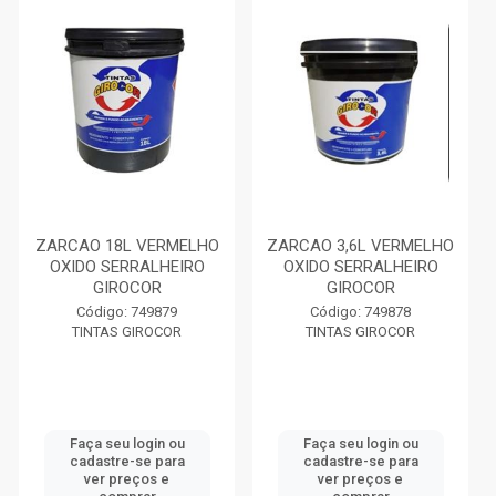
ZARCAO 18L VERMELHO
ZARCAO 3,6L VERMELHO
OXIDO SERRALHEIRO
OXIDO SERRALHEIRO
GIROCOR
GIROCOR
Código: 749879
Código: 749878
TINTAS GIROCOR
TINTAS GIROCOR
Faça seu login ou
Faça seu login ou
cadastre-se para
cadastre-se para
ver preços e
ver preços e