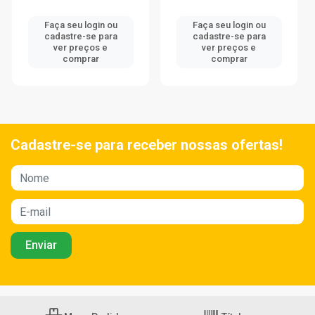
Faça seu login ou
Faça seu login ou
cadastre-se para
cadastre-se para
ver preços e
ver preços e
comprar
comprar
Cadastre-se para receber nossas ofertas!