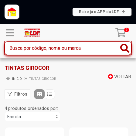
Baixe já o APP da LDF
0
TINTAS GIROCOR
VOLTAR
INÍCIO
TINTAS GIROCOR
Filtros
4 produtos ordenados por: