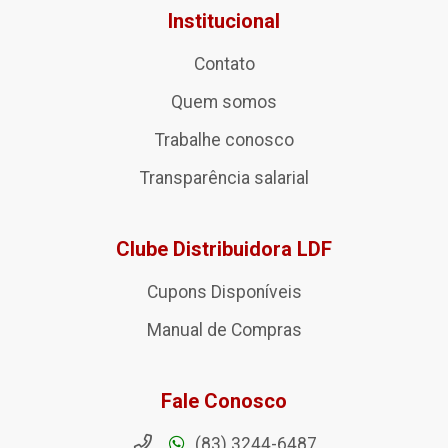
Institucional
Contato
Quem somos
Trabalhe conosco
Transparência salarial
Clube Distribuidora LDF
Cupons Disponíveis
Manual de Compras
Fale Conosco
(83) 3244-6487