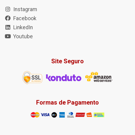
Instagram
Facebook
LinkedIn
Youtube
Site Seguro
Formas de Pagamento