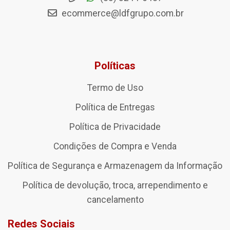
ecommerce@ldfgrupo.com.br
Políticas
Termo de Uso
Política de Entregas
Política de Privacidade
Condições de Compra e Venda
Política de Segurança e Armazenagem da Informação
Política de devolução, troca, arrependimento e
cancelamento
Redes Sociais