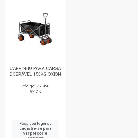
CARRINHO PARA CARGA
DOBRÁVEL 150KG OXION
Código: 751490
AXION
Faça seu login ou
cadastre-se para
ver preços e