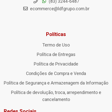
(83) 3244-6487
ecommerce@ldfgrupo.com.br
Políticas
Termo de Uso
Política de Entregas
Política de Privacidade
Condições de Compra e Venda
Política de Segurança e Armazenagem da Informação
Política de devolução, troca, arrependimento e
cancelamento
Redes Sociais