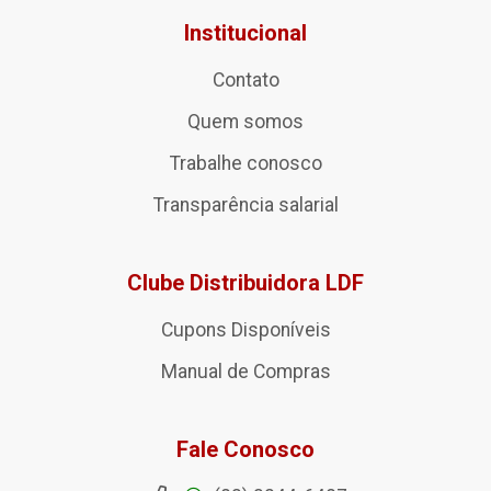
Institucional
Contato
Quem somos
Trabalhe conosco
Transparência salarial
Clube Distribuidora LDF
Cupons Disponíveis
Manual de Compras
Fale Conosco