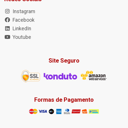
Instagram
Facebook
LinkedIn
Youtube
Site Seguro
Formas de Pagamento