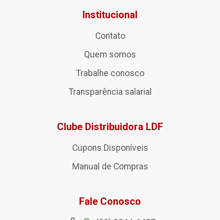
Institucional
Contato
Quem somos
Trabalhe conosco
Transparência salarial
Clube Distribuidora LDF
Cupons Disponíveis
Manual de Compras
Fale Conosco