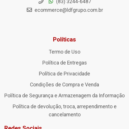
(83) 3244-6487
ecommerce@ldfgrupo.com.br
Políticas
Termo de Uso
Política de Entregas
Política de Privacidade
Condições de Compra e Venda
Política de Segurança e Armazenagem da Informação
Política de devolução, troca, arrependimento e
cancelamento
Redes Sociais