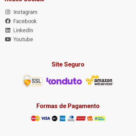
Instagram
Facebook
LinkedIn
Youtube
Site Seguro
Formas de Pagamento