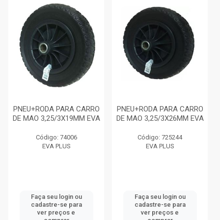
PNEU+RODA PARA CARRO
PNEU+RODA PARA CARRO
DE MAO 3,25/3X19MM EVA
DE MAO 3,25/3X26MM EVA
Código: 74006
Código: 725244
EVA PLUS
EVA PLUS
Faça seu login ou
Faça seu login ou
cadastre-se para
cadastre-se para
ver preços e
ver preços e