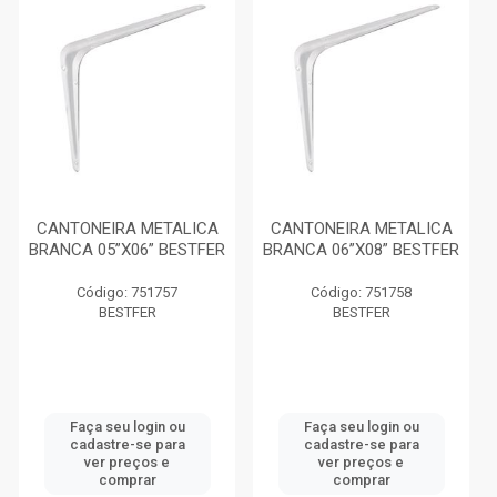
CANTONEIRA METALICA
CANTONEIRA METALICA
BRANCA 05”X06” BESTFER
BRANCA 06”X08” BESTFER
Código: 751757
Código: 751758
BESTFER
BESTFER
Faça seu login ou
Faça seu login ou
cadastre-se para
cadastre-se para
ver preços e
ver preços e
comprar
comprar