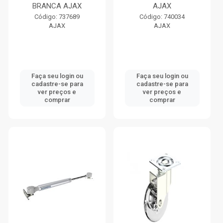
BRANCA AJAX
AJAX
Código: 737689
Código: 740034
AJAX
AJAX
Faça seu login ou
Faça seu login ou
cadastre-se para
cadastre-se para
ver preços e
ver preços e
comprar
comprar