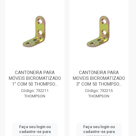
CANTONEIRA PARA
CANTONEIRA PARA
MÓVEIS BICROMATIZADO
MOVEIS BICROMATIZADO
1” COM 50 THOMPSO...
3” COM 50 THOMPSO...
Código: 732211
Código: 732215
THOMPSON
THOMPSON
Faça seu login ou
Faça seu login ou
cadastre-se para
cadastre-se para