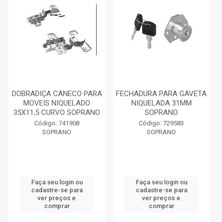
DOBRADIÇA CANECO PARA
FECHADURA PARA GAVETA
MOVEIS NIQUELADO
NIQUELADA 31MM
35X11,5 CURVO SOPRANO
SOPRANO
Código: 741908
Código: 729583
SOPRANO
SOPRANO
Faça seu login ou
Faça seu login ou
cadastre-se para
cadastre-se para
ver preços e
ver preços e
comprar
comprar