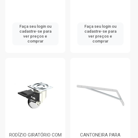
Faça seu login ou
Faça seu login ou
cadastre-se para
cadastre-se para
ver preços e
ver preços e
comprar
comprar
RODÍZIO GIRATÓRIO COM
CANTONEIRA PARA