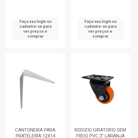
Faça seu login ou
Faça seu login ou
cadastre-se para
cadastre-se para
ver preços e
ver preços e
comprar
comprar
CANTONEIRA PARA
RODIZIO GIRATORIO SEM
PRATELEIRA 12X14
FREIO PVC 3” LARANJA