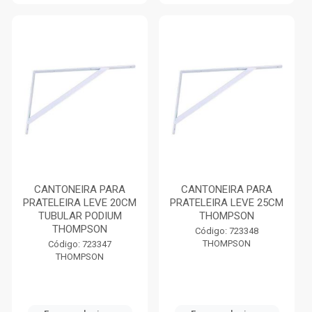
CANTONEIRA PARA
CANTONEIRA PARA
PRATELEIRA LEVE 20CM
PRATELEIRA LEVE 25CM
TUBULAR PODIUM
THOMPSON
THOMPSON
Código: 723348
THOMPSON
Código: 723347
THOMPSON