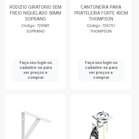
RODIZIO GIRATORIO SEM
CANTONEIRA PARA
FREIO NIQUELADO 50MM
PRATELEIRA FORTE 40CM
SOPRANO
THOMPSON
Código: 729581
Código: 726751
SOPRANO
THOMPSON
Faça seu login ou
Faça seu login ou
cadastre-se para
cadastre-se para
ver preços e
ver preços e
comprar
comprar