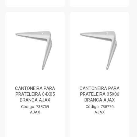
CANTONEIRA PARA
CANTONEIRA PARA
PRATELEIRA 04X05
PRATELEIRA 05X06
BRANCA AJAX
BRANCA AJAX
Código: 738769
Código: 738770
AJAX
AJAX