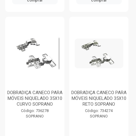
comprar
comprar
DOBRADIÇA CANECO PARA
DOBRADIÇA CANECO PARA
MÓVEIS NIQUELADO 35X10
MÓVEIS NIQUELADO 35X10
CURVO SOPRANO
RETO SOPRANO
Código: 736278
Código: 734274
SOPRANO
SOPRANO