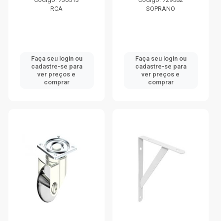
RCA
SOPRANO
Faça seu login ou
Faça seu login ou
cadastre-se para
cadastre-se para
ver preços e
ver preços e
comprar
comprar