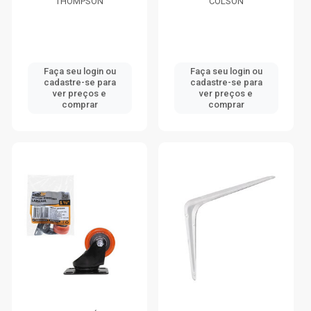
THOMPSON
COLSON
Faça seu login ou
Faça seu login ou
cadastre-se para
cadastre-se para
ver preços e
ver preços e
comprar
comprar