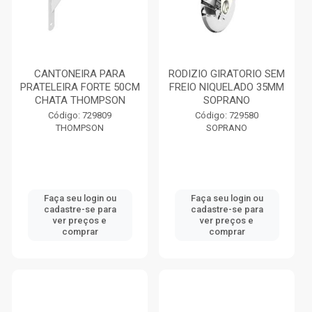
CANTONEIRA PARA
RODIZIO GIRATORIO SEM
PRATELEIRA FORTE 50CM
FREIO NIQUELADO 35MM
CHATA THOMPSON
SOPRANO
Código: 729809
Código: 729580
THOMPSON
SOPRANO
Faça seu login ou
Faça seu login ou
cadastre-se para
cadastre-se para
ver preços e
ver preços e
comprar
comprar