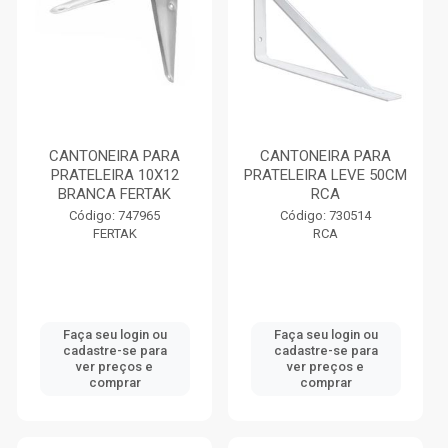
CANTONEIRA PARA
CANTONEIRA PARA
PRATELEIRA 10X12
PRATELEIRA LEVE 50CM
BRANCA FERTAK
RCA
Código: 747965
Código: 730514
FERTAK
RCA
Faça seu login ou
Faça seu login ou
cadastre-se para
cadastre-se para
ver preços e
ver preços e
comprar
comprar