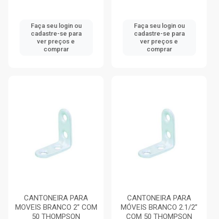
Faça seu login ou
Faça seu login ou
cadastre-se para
cadastre-se para
ver preços e
ver preços e
comprar
comprar
CANTONEIRA PARA
CANTONEIRA PARA
MOVEIS BRANCO 2” COM
MÓVEIS BRANCO 2.1/2”
50 THOMPSON
COM 50 THOMPSON