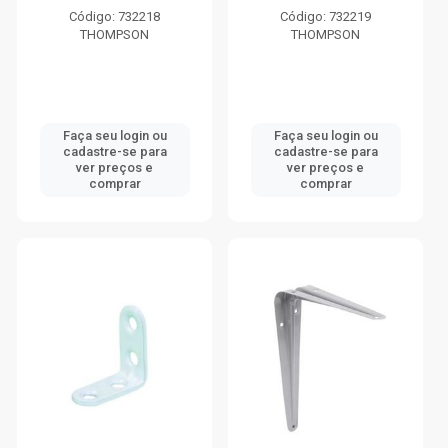
Código: 732218
Código: 732219
THOMPSON
THOMPSON
Faça seu login ou
Faça seu login ou
cadastre-se para
cadastre-se para
ver preços e
ver preços e
comprar
comprar