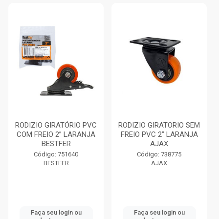
RODIZIO GIRATÓRIO PVC
RODIZIO GIRATORIO SEM
COM FREIO 2” LARANJA
FREIO PVC 2” LARANJA
BESTFER
AJAX
Código: 751640
Código: 738775
BESTFER
AJAX
Faça seu login ou
Faça seu login ou