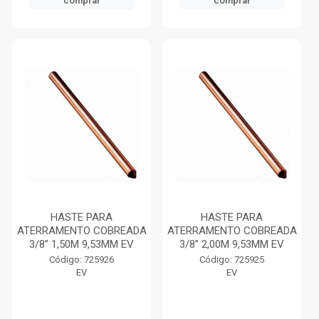
comprar
comprar
HASTE PARA
HASTE PARA
ATERRAMENTO COBREADA
ATERRAMENTO COBREADA
3/8” 1,50M 9,53MM EV
3/8” 2,00M 9,53MM EV
Código: 725926
Código: 725925
EV
EV