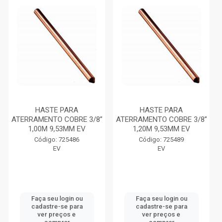
HASTE PARA
HASTE PARA
ATERRAMENTO COBRE 3/8”
ATERRAMENTO COBRE 3/8”
1,00M 9,53MM EV
1,20M 9,53MM EV
Código: 725486
Código: 725489
EV
EV
Faça seu login ou
Faça seu login ou
cadastre-se para
cadastre-se para
ver preços e
ver preços e