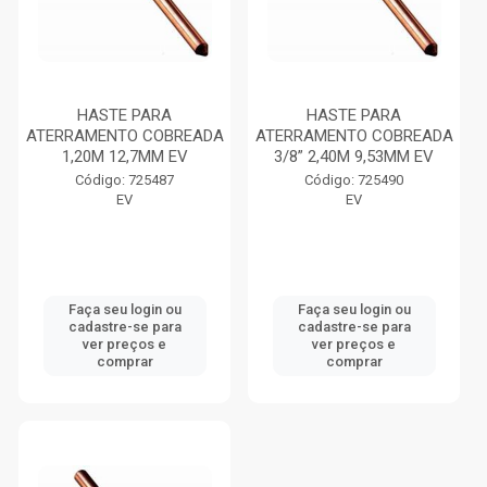
HASTE PARA
HASTE PARA
ATERRAMENTO COBREADA
ATERRAMENTO COBREADA
1,20M 12,7MM EV
3/8” 2,40M 9,53MM EV
Código: 725487
Código: 725490
EV
EV
Faça seu login ou
Faça seu login ou
cadastre-se para
cadastre-se para
ver preços e
ver preços e
comprar
comprar