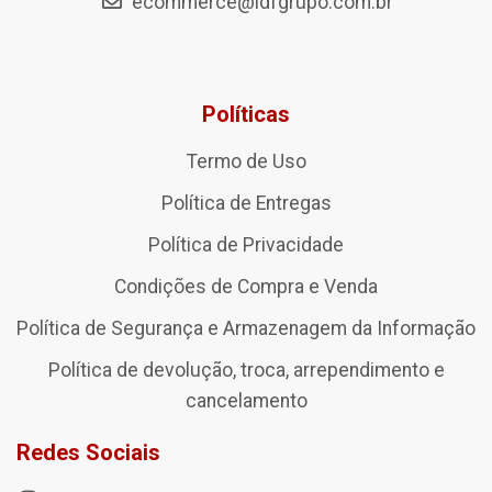
ecommerce@ldfgrupo.com.br
Políticas
Termo de Uso
Política de Entregas
Política de Privacidade
Condições de Compra e Venda
Política de Segurança e Armazenagem da Informação
Política de devolução, troca, arrependimento e
cancelamento
Redes Sociais