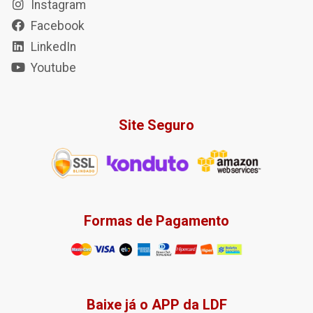
Instagram
Facebook
LinkedIn
Youtube
Site Seguro
Formas de Pagamento
Baixe já o APP da LDF