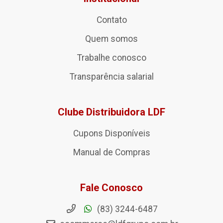
Contato
Quem somos
Trabalhe conosco
Transparência salarial
Clube Distribuidora LDF
Cupons Disponíveis
Manual de Compras
Fale Conosco
(83) 3244-6487