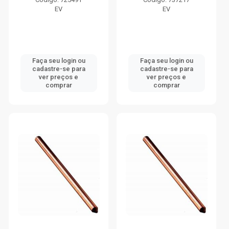
EV
EV
Faça seu login ou
Faça seu login ou
cadastre-se para
cadastre-se para
ver preços e
ver preços e
comprar
comprar