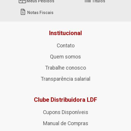
Meus Pedidos
Títulos
Notas Fiscais
Institucional
Contato
Quem somos
Trabalhe conosco
Transparência salarial
Clube Distribuidora LDF
Cupons Disponíveis
Manual de Compras