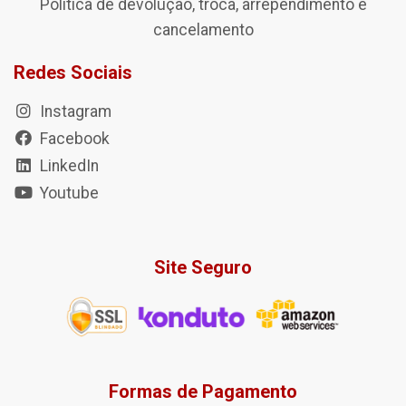
Política de devolução, troca, arrependimento e
cancelamento
Redes Sociais
Instagram
Facebook
LinkedIn
Youtube
Site Seguro
Formas de Pagamento