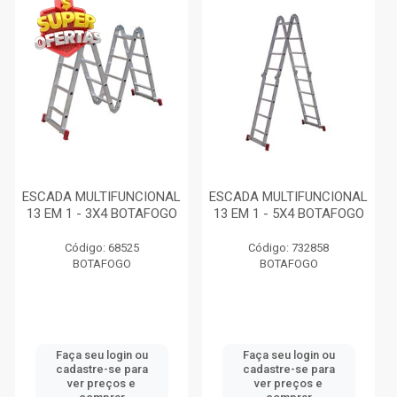
ESCADA MULTIFUNCIONAL
ESCADA MULTIFUNCIONAL
13 EM 1 - 3X4 BOTAFOGO
13 EM 1 - 5X4 BOTAFOGO
Código: 68525
Código: 732858
BOTAFOGO
BOTAFOGO
Faça seu login ou
Faça seu login ou
cadastre-se para
cadastre-se para
ver preços e
ver preços e