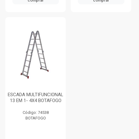
comprar
comprar
ESCADA MULTIFUNCIONAL
13 EM 1- 4X4 BOTAFOGO
Código: 74538
BOTAFOGO