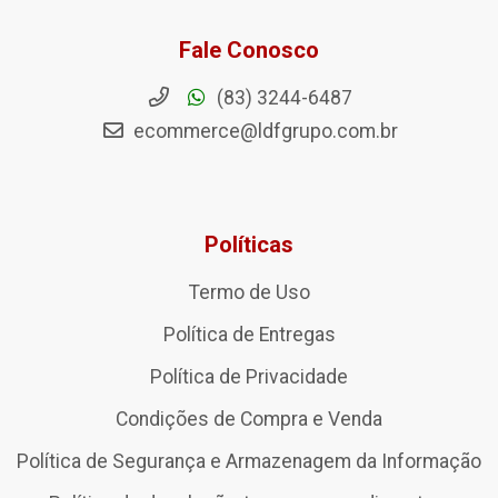
Fale Conosco
(83) 3244-6487
ecommerce@ldfgrupo.com.br
Políticas
Termo de Uso
Política de Entregas
Política de Privacidade
Condições de Compra e Venda
Política de Segurança e Armazenagem da Informação