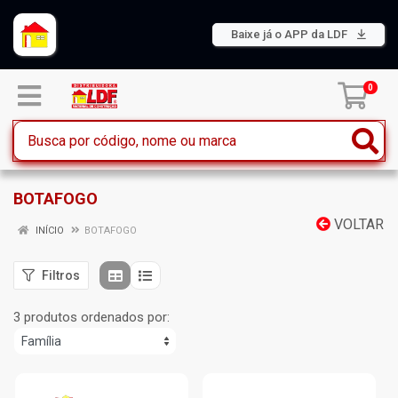
Baixe já o APP da LDF
0
BOTAFOGO
VOLTAR
INÍCIO
BOTAFOGO
Filtros
3 produtos ordenados por: