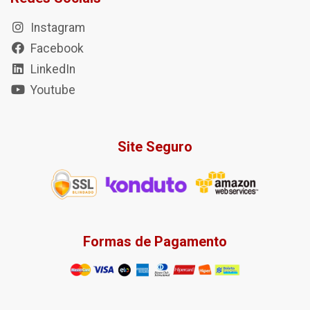
Instagram
Facebook
LinkedIn
Youtube
Site Seguro
Formas de Pagamento