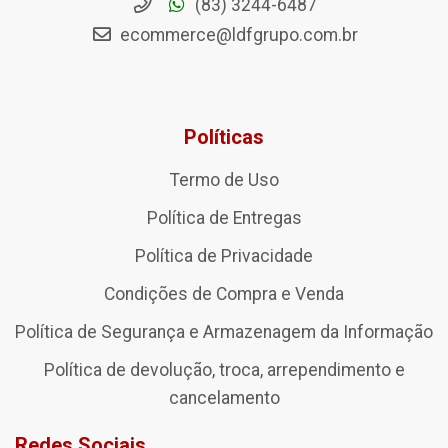
(83) 3244-6487
ecommerce@ldfgrupo.com.br
Políticas
Termo de Uso
Política de Entregas
Política de Privacidade
Condições de Compra e Venda
Política de Segurança e Armazenagem da Informação
Política de devolução, troca, arrependimento e
cancelamento
Redes Sociais