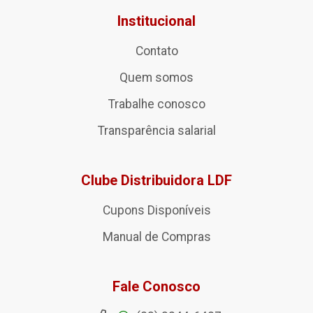
Institucional
Contato
Quem somos
Trabalhe conosco
Transparência salarial
Clube Distribuidora LDF
Cupons Disponíveis
Manual de Compras
Fale Conosco