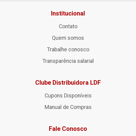
Institucional
Contato
Quem somos
Trabalhe conosco
Transparência salarial
Clube Distribuidora LDF
Cupons Disponíveis
Manual de Compras
Fale Conosco