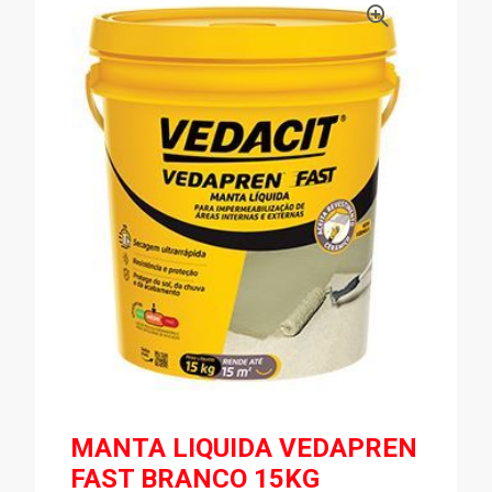
MANTA LIQUIDA VEDAPREN
FAST BRANCO 15KG