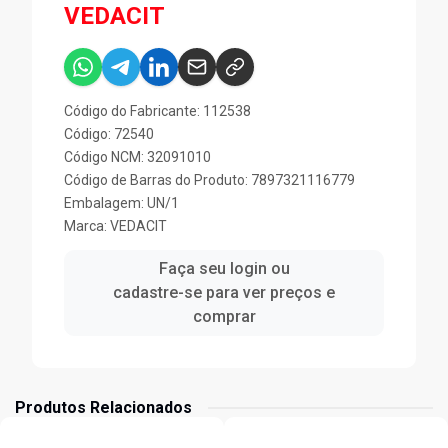
VEDACIT
Código do Fabricante: 112538
Código: 72540
Código NCM: 32091010
Código de Barras do Produto: 7897321116779
Embalagem: UN/1
Marca:
VEDACIT
Faça seu login ou
cadastre-se para ver preços e
comprar
Produtos Relacionados