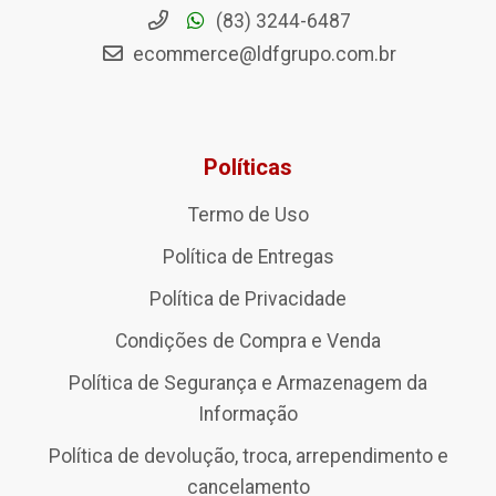
(83) 3244-6487
ecommerce@ldfgrupo.com.br
Políticas
Termo de Uso
Política de Entregas
Política de Privacidade
Condições de Compra e Venda
Política de Segurança e Armazenagem da
Informação
Política de devolução, troca, arrependimento e
cancelamento