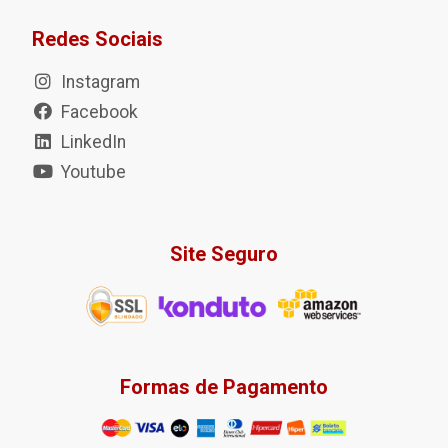
Redes Sociais
Instagram
Facebook
LinkedIn
Youtube
Site Seguro
Formas de Pagamento