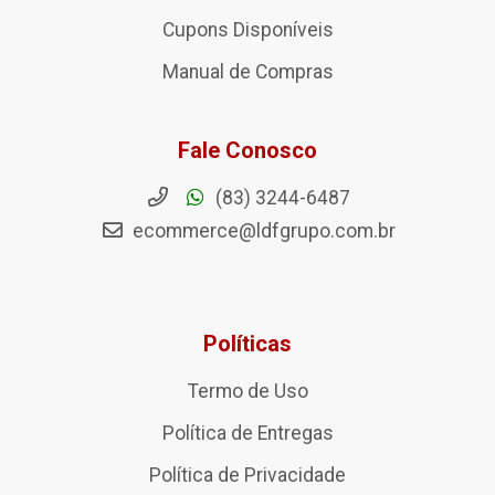
Cupons Disponíveis
Manual de Compras
Fale Conosco
(83) 3244-6487
ecommerce@ldfgrupo.com.br
Políticas
Termo de Uso
Política de Entregas
Política de Privacidade