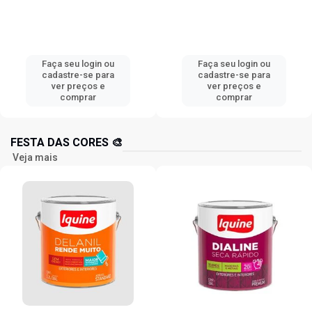
Faça seu login ou
Faça seu login ou
cadastre-se para
cadastre-se para
ver preços e
ver preços e
comprar
comprar
FESTA DAS CORES 🎨
Veja mais