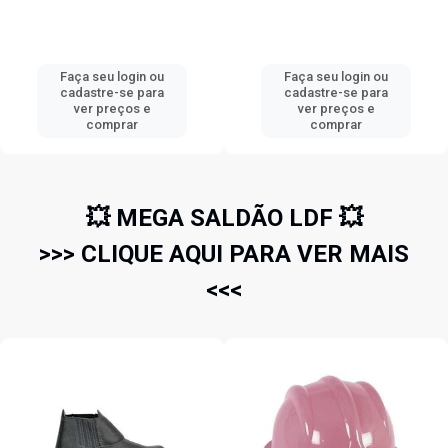
Faça seu login ou
Faça seu login ou
cadastre-se para
cadastre-se para
ver preços e
ver preços e
comprar
comprar
💥 MEGA SALDÃO LDF 💥
>>> CLIQUE AQUI PARA VER MAIS
<<<