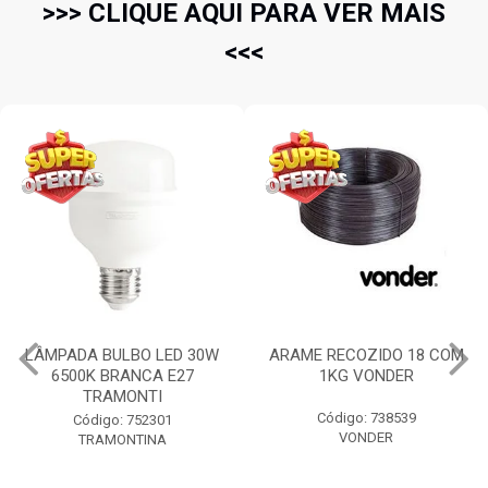
>>> CLIQUE AQUI PARA VER MAIS
<<<
LÂMPADA BULBO LED 30W
ARAME RECOZIDO 18 COM
6500K BRANCA E27
1KG VONDER
TRAMONTI
Código: 738539
Código: 752301
VONDER
TRAMONTINA