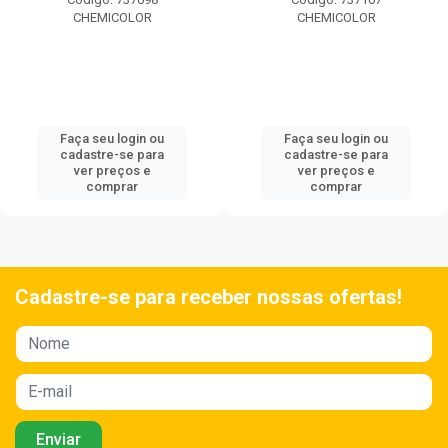
CHEMICOLOR
CHEMICOLOR
Faça seu login ou
Faça seu login ou
cadastre-se para
cadastre-se para
ver preços e
ver preços e
comprar
comprar
Cadastre-se para receber nossas ofertas!