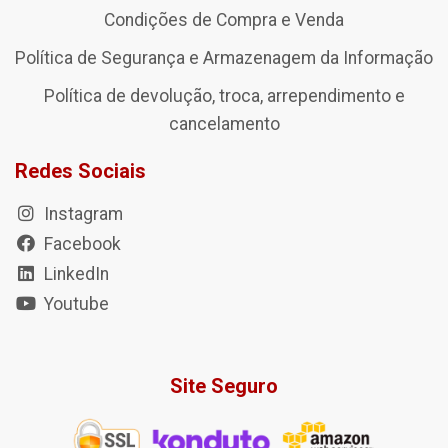
Condições de Compra e Venda
Política de Segurança e Armazenagem da Informação
Política de devolução, troca, arrependimento e
cancelamento
Redes Sociais
Instagram
Facebook
LinkedIn
Youtube
Site Seguro