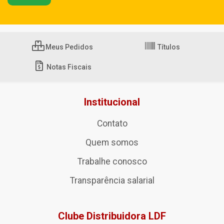
Meus Pedidos
Títulos
Notas Fiscais
Institucional
Contato
Quem somos
Trabalhe conosco
Transparência salarial
Clube Distribuidora LDF