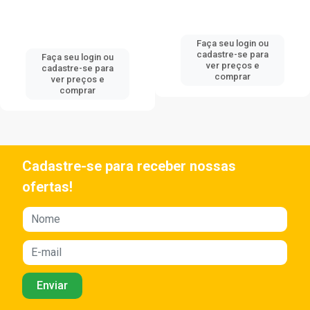
Faça seu login ou
cadastre-se para
Faça seu login ou
ver preços e
cadastre-se para
comprar
ver preços e
comprar
Cadastre-se para receber nossas
ofertas!