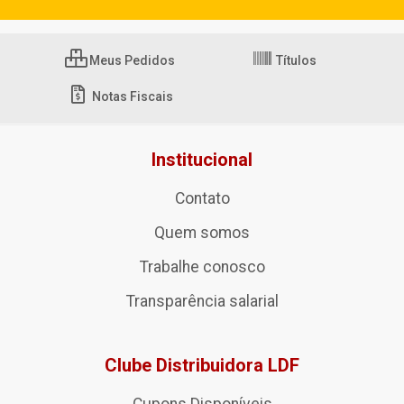
Meus Pedidos
Títulos
Notas Fiscais
Institucional
Contato
Quem somos
Trabalhe conosco
Transparência salarial
Clube Distribuidora LDF
Cupons Disponíveis