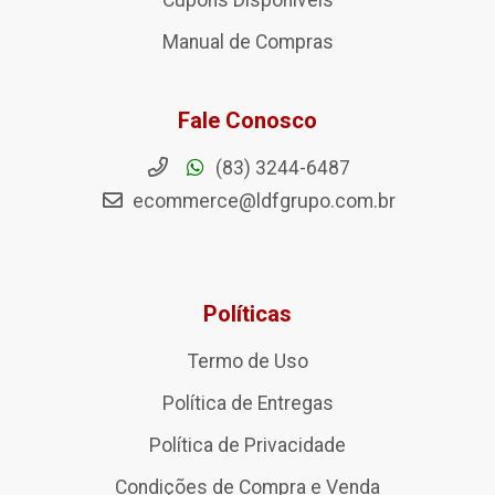
Manual de Compras
Fale Conosco
(83) 3244-6487
ecommerce@ldfgrupo.com.br
Políticas
Termo de Uso
Política de Entregas
Política de Privacidade
Condições de Compra e Venda