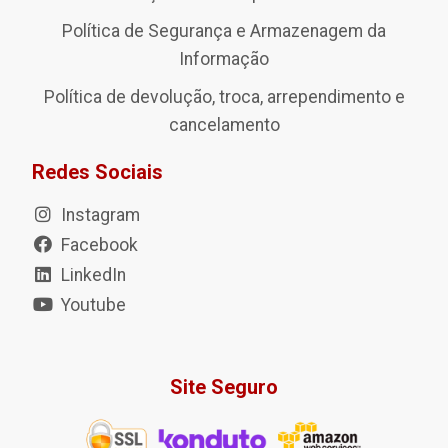
Política de Segurança e Armazenagem da
Informação
Política de devolução, troca, arrependimento e
cancelamento
Redes Sociais
Instagram
Facebook
LinkedIn
Youtube
Site Seguro