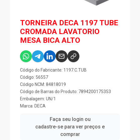
TORNEIRA DECA 1197 TUBE
CROMADA LAVATORIO
MESA BICA ALTO
Código do Fabricante: 1197.C.TUB
Código: 56557
Código NCM: 84818019
Código de Barras do Produto: 7894200175353
Embalagem: UN/1
Marca:
DECA
Faça seu login ou
cadastre-se para ver preços e
comprar