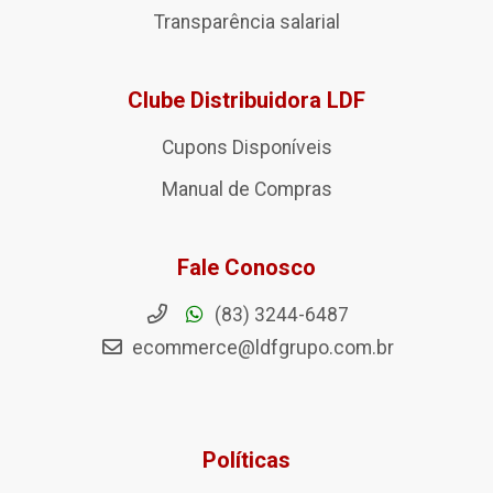
Transparência salarial
Clube Distribuidora LDF
Cupons Disponíveis
Manual de Compras
Fale Conosco
(83) 3244-6487
ecommerce@ldfgrupo.com.br
Políticas