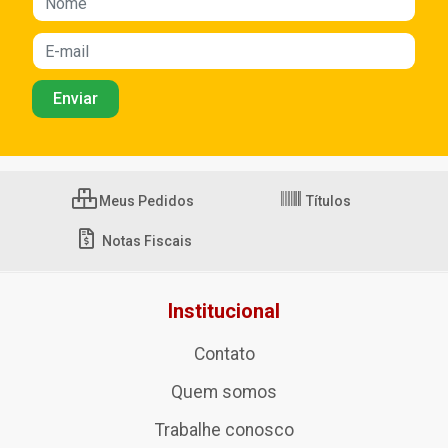
Meus Pedidos
Títulos
Notas Fiscais
Institucional
Contato
Quem somos
Trabalhe conosco