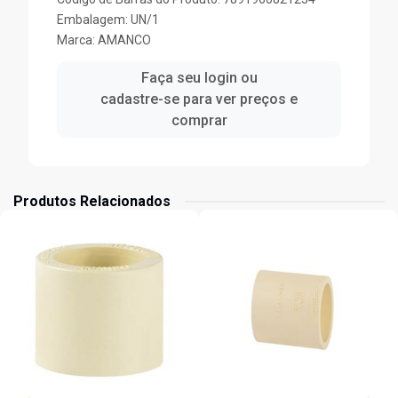
Embalagem: UN/1
Marca:
AMANCO
Faça seu login ou
cadastre-se para ver preços e
comprar
Produtos Relacionados