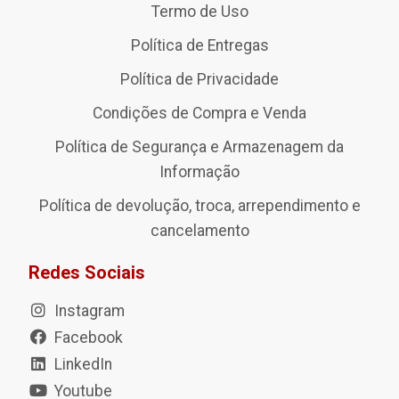
Termo de Uso
Política de Entregas
Política de Privacidade
Condições de Compra e Venda
Política de Segurança e Armazenagem da
Informação
Política de devolução, troca, arrependimento e
cancelamento
Redes Sociais
Instagram
Facebook
LinkedIn
Youtube