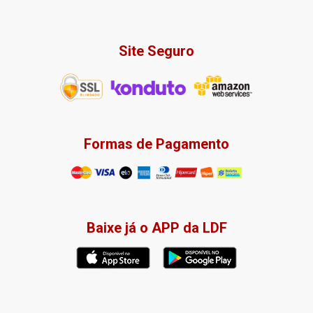
Site Seguro
Formas de Pagamento
Baixe já o APP da LDF