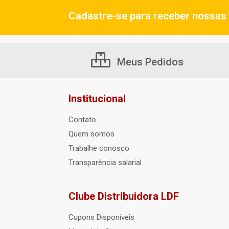
Cadastre-se para receber nossas 
Meus Pedidos
Institucional
Contato
Quem somos
Trabalhe conosco
Transparência salarial
Clube Distribuidora LDF
Cupons Disponíveis