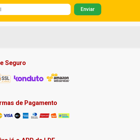
te Seguro
rmas de Pagamento