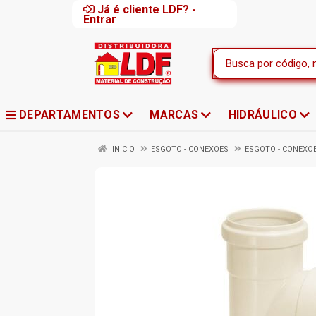
Já é cliente LDF? -
Entrar
DEPARTAMENTOS
MARCAS
HIDRÁULICO
INÍCIO
ESGOTO - CONEXÕES
ESGOTO - CONEXÕ