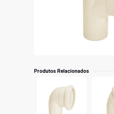
Produtos Relacionados