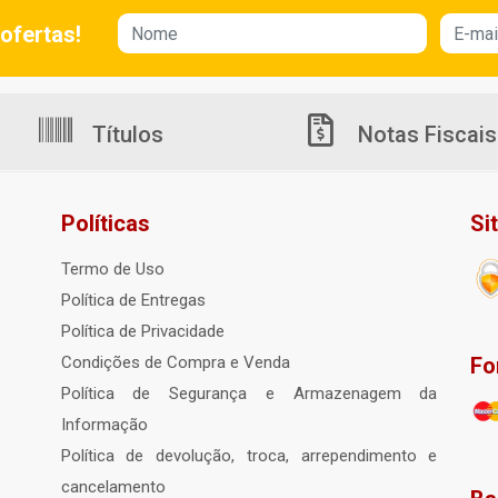
ofertas!
Títulos
Notas Fiscais
Políticas
Si
Termo de Uso
Política de Entregas
Política de Privacidade
Fo
Condições de Compra e Venda
Política de Segurança e Armazenagem da
Informação
Política de devolução, troca, arrependimento e
cancelamento