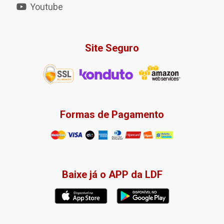
Youtube
Site Seguro
Formas de Pagamento
Baixe já o APP da LDF