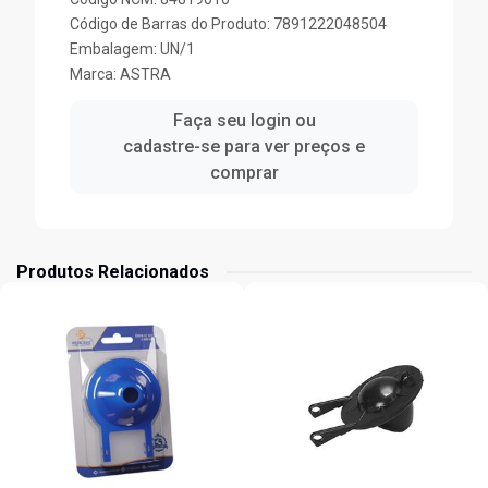
Código de Barras do Produto: 7891222048504
Embalagem: UN/1
Marca:
ASTRA
Faça seu login ou
cadastre-se para ver preços e
comprar
Produtos Relacionados