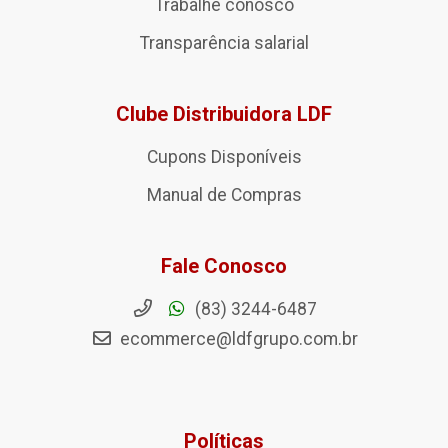
Trabalhe conosco
Transparência salarial
Clube Distribuidora LDF
Cupons Disponíveis
Manual de Compras
Fale Conosco
(83) 3244-6487
ecommerce@ldfgrupo.com.br
Políticas