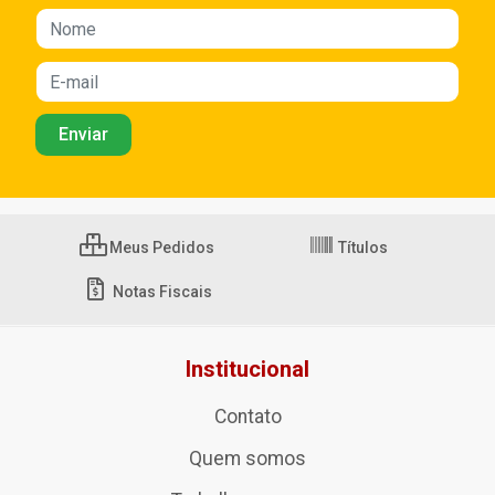
Meus Pedidos
Títulos
Notas Fiscais
Institucional
Contato
Quem somos