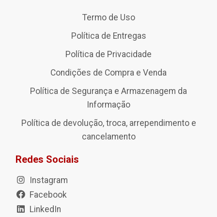
Termo de Uso
Política de Entregas
Política de Privacidade
Condições de Compra e Venda
Política de Segurança e Armazenagem da
Informação
Política de devolução, troca, arrependimento e
cancelamento
Redes Sociais
Instagram
Facebook
LinkedIn