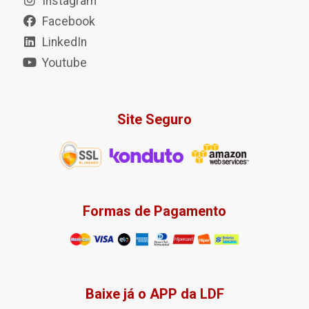
Instagram
Facebook
LinkedIn
Youtube
Site Seguro
Formas de Pagamento
Baixe já o APP da LDF