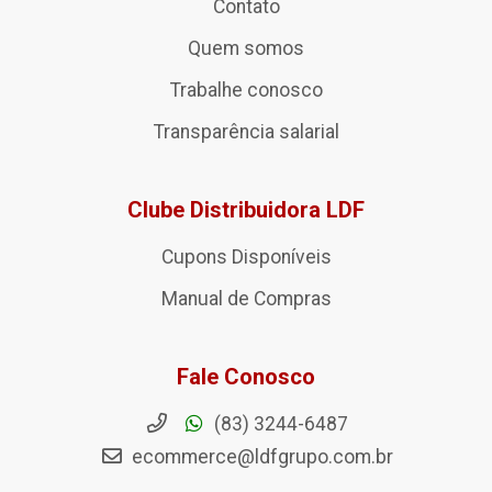
Contato
Quem somos
Trabalhe conosco
Transparência salarial
Clube Distribuidora LDF
Cupons Disponíveis
Manual de Compras
Fale Conosco
(83) 3244-6487
ecommerce@ldfgrupo.com.br