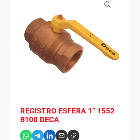
REGISTRO ESFERA 1” 1552
B100 DECA