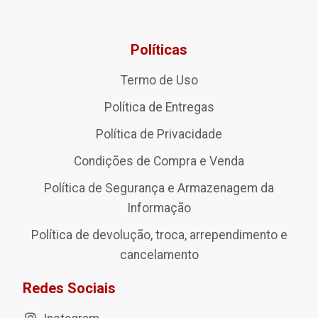
Políticas
Termo de Uso
Política de Entregas
Política de Privacidade
Condições de Compra e Venda
Política de Segurança e Armazenagem da
Informação
Política de devolução, troca, arrependimento e
cancelamento
Redes Sociais