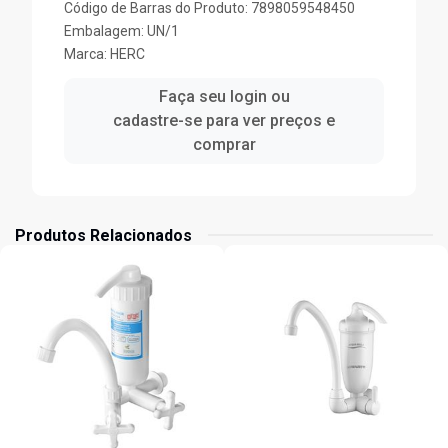
Código de Barras do Produto: 7898059548450
Embalagem: UN/1
Marca:
HERC
Faça seu login ou
cadastre-se para ver preços e
comprar
Produtos Relacionados