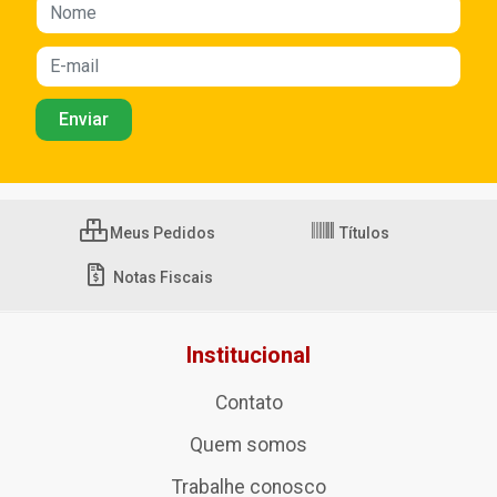
Meus Pedidos
Títulos
Notas Fiscais
Institucional
Contato
Quem somos
Trabalhe conosco