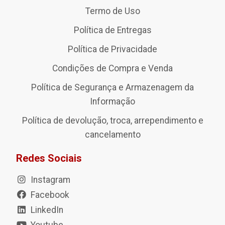
Termo de Uso
Política de Entregas
Política de Privacidade
Condições de Compra e Venda
Política de Segurança e Armazenagem da
Informação
Política de devolução, troca, arrependimento e
cancelamento
Redes Sociais
Instagram
Facebook
LinkedIn
Youtube