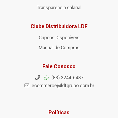
Transparência salarial
Clube Distribuidora LDF
Cupons Disponíveis
Manual de Compras
Fale Conosco
(83) 3244-6487
ecommerce@ldfgrupo.com.br
Políticas