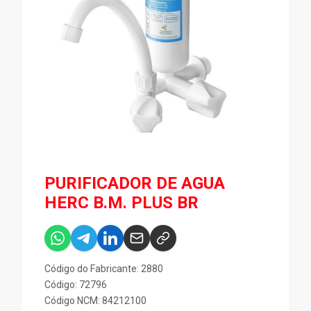
PURIFICADOR DE AGUA
HERC B.M. PLUS BR
Código do Fabricante: 2880
Código: 72796
Código NCM: 84212100