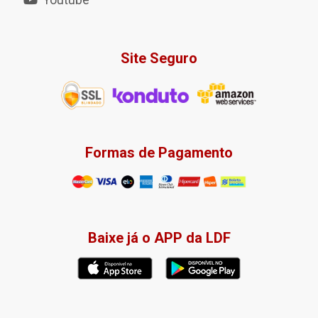
Site Seguro
Formas de Pagamento
Baixe já o APP da LDF