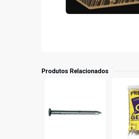
Produtos Relacionados