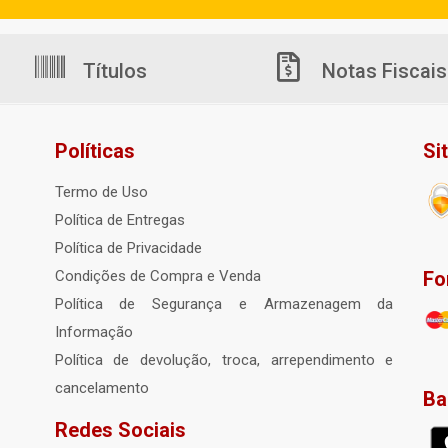
Títulos
Notas Fiscais
Políticas
Si
Termo de Uso
Política de Entregas
Política de Privacidade
Fo
Condições de Compra e Venda
Política de Segurança e Armazenagem da
Informação
Política de devolução, troca, arrependimento e
cancelamento
Ba
Redes Sociais