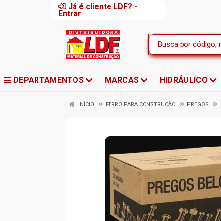
Já é cliente LDF? -
Entrar
DEPARTAMENTOS
MARCAS
HIDRÁULICO
INÍCIO
FERRO PARA CONSTRUÇÃO
PREGOS