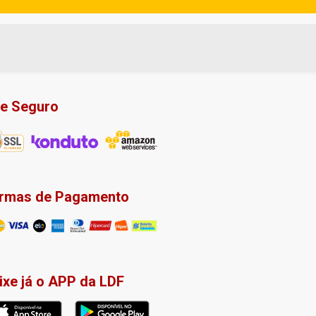
te Seguro
rmas de Pagamento
ixe já o APP da LDF