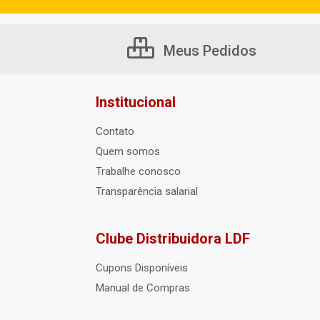
Meus Pedidos
Institucional
Contato
Quem somos
Trabalhe conosco
Transparência salarial
Clube Distribuidora LDF
Cupons Disponíveis
Manual de Compras