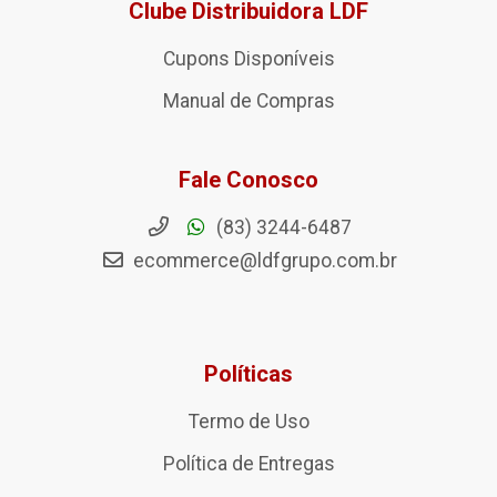
Clube Distribuidora LDF
Cupons Disponíveis
Manual de Compras
Fale Conosco
(83) 3244-6487
ecommerce@ldfgrupo.com.br
Políticas
Termo de Uso
Política de Entregas