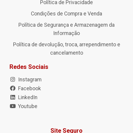
Política de Privacidade
Condições de Compra e Venda
Política de Segurança e Armazenagem da
Informação
Política de devolução, troca, arrependimento e
cancelamento
Redes Sociais
Instagram
Facebook
LinkedIn
Youtube
Site Seguro