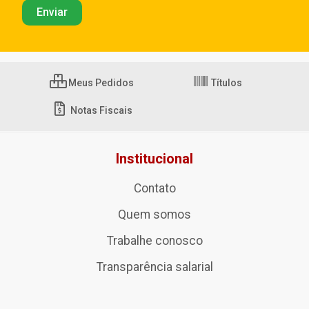
Meus Pedidos
Títulos
Notas Fiscais
Institucional
Contato
Quem somos
Trabalhe conosco
Transparência salarial