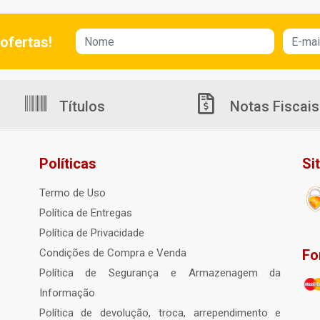
ofertas!
Títulos
Notas Fiscais
Políticas
Si
Termo de Uso
Política de Entregas
Política de Privacidade
Fo
Condições de Compra e Venda
Política de Segurança e Armazenagem da
Informação
Política de devolução, troca, arrependimento e