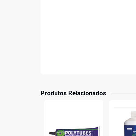
Produtos Relacionados