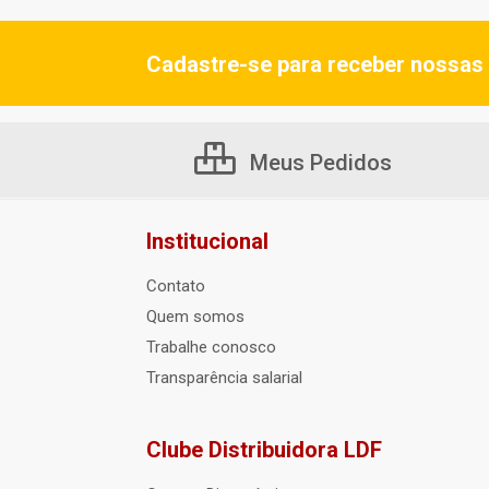
Cadastre-se para receber nossas 
Meus Pedidos
Institucional
Contato
Quem somos
Trabalhe conosco
Transparência salarial
Clube Distribuidora LDF