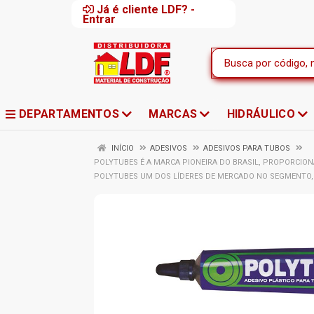
Já é cliente LDF? -
Entrar
DEPARTAMENTOS
MARCAS
HIDRÁULICO
INÍCIO
ADESIVOS
ADESIVOS PARA TUBOS
POLYTUBES É A MARCA PIONEIRA DO BRASIL, PROPORCIO
POLYTUBES UM DOS LÍDERES DE MERCADO NO SEGMENTO,