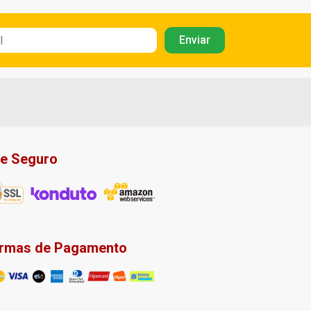
te Seguro
rmas de Pagamento