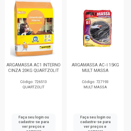
ARGAMASSA AC1 INTERNO
ARGAMASSA AC-I 15KG
CINZA 20KG QUARTZOLIT
MULT MASSA
Código: 726513
Código: 727193
QUARTZOLIT
MULT MASSA
Faça seu login ou
Faça seu login ou
cadastre-se para
cadastre-se para
ver preços e
ver preços e