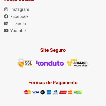
Instagram
Facebook
LinkedIn
Youtube
Site Seguro
Formas de Pagamento