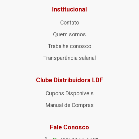
Institucional
Contato
Quem somos
Trabalhe conosco
Transparência salarial
Clube Distribuidora LDF
Cupons Disponíveis
Manual de Compras
Fale Conosco