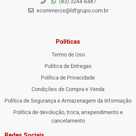
(83) 3244-6487
ecommerce@ldfgrupo.com.br
Políticas
Termo de Uso
Política de Entregas
Política de Privacidade
Condições de Compra e Venda
Política de Segurança e Armazenagem da Informação
Política de devolução, troca, arrependimento e
cancelamento
Redes Sociais