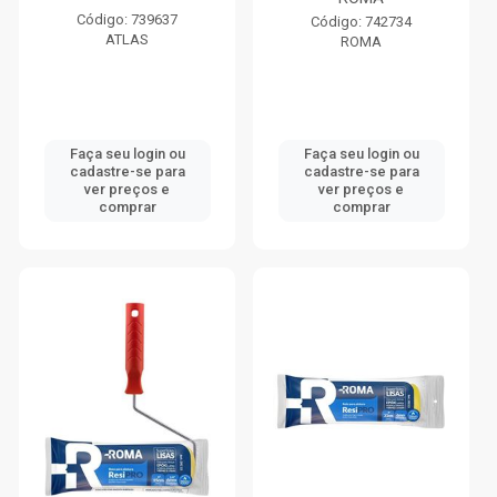
Código: 739637
Código: 742734
ATLAS
ROMA
Faça seu login ou
Faça seu login ou
cadastre-se para
cadastre-se para
ver preços e
ver preços e
comprar
comprar