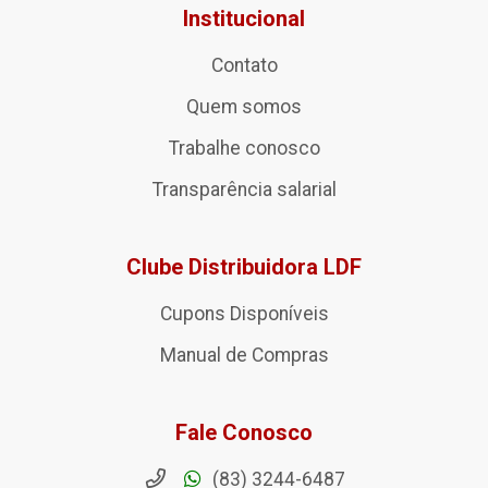
Institucional
Contato
Quem somos
Trabalhe conosco
Transparência salarial
Clube Distribuidora LDF
Cupons Disponíveis
Manual de Compras
Fale Conosco
(83) 3244-6487