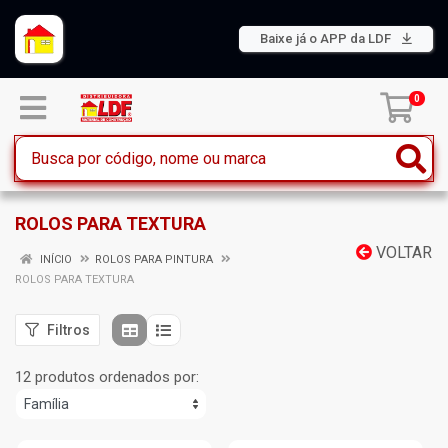
Baixe já o APP da LDF
0
ROLOS PARA TEXTURA
VOLTAR
INÍCIO
ROLOS PARA PINTURA
ROLOS PARA TEXTURA
Filtros
12 produtos ordenados por: