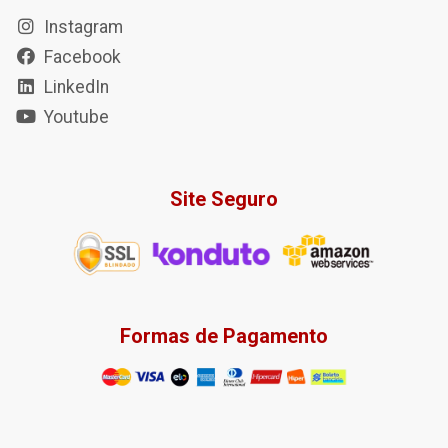
Instagram
Facebook
LinkedIn
Youtube
Site Seguro
Formas de Pagamento