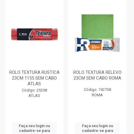
ROLO TEXTURA RUSTICA
ROLO TEXTURA RELEVO
23CM 1155 SEM CABO
23CM SEM CABO ROMA
ATLAS
Código: 742738
Código: 25208
ROMA
ATLAS
Faça seu login ou
Faça seu login ou
cadastre-se para
cadastre-se para