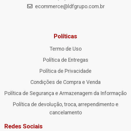
ecommerce@ldfgrupo.com.br
Políticas
Termo de Uso
Política de Entregas
Política de Privacidade
Condições de Compra e Venda
Política de Segurança e Armazenagem da Informação
Política de devolução, troca, arrependimento e
cancelamento
Redes Sociais