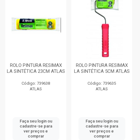
ROLO PINTURA RESIMAX
ROLO PINTURA RESIMAX
LA SINTÉTICA 23CM ATLAS
LA SINTÉTICA 5CM ATLAS
Código: 739638
Código: 739635
ATLAS
ATLAS
Faça seu login ou
Faça seu login ou
cadastre-se para
cadastre-se para
ver preços e
ver preços e
comprar
comprar