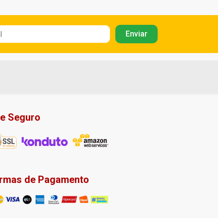
te Seguro
rmas de Pagamento