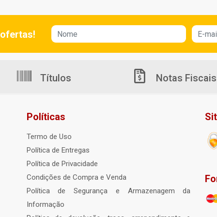
ofertas!
Títulos
Notas Fiscais
Políticas
Si
Termo de Uso
Política de Entregas
Política de Privacidade
Fo
Condições de Compra e Venda
Política de Segurança e Armazenagem da
Informação