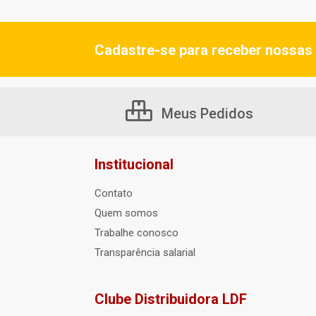
Cadastre-se para receber nossas 
Meus Pedidos
Institucional
Contato
Quem somos
Trabalhe conosco
Transparência salarial
Clube Distribuidora LDF