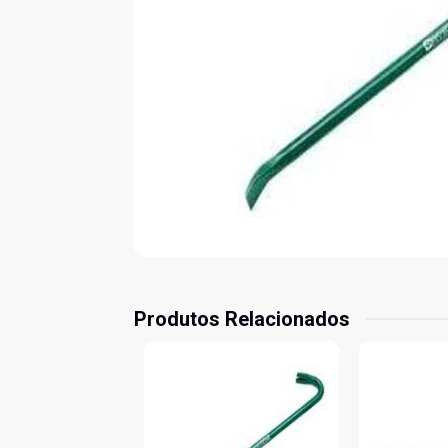
Produtos Relacionados