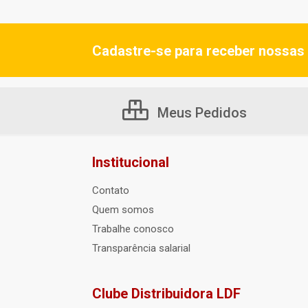
Cadastre-se para receber nossas 
Meus Pedidos
Institucional
Contato
Quem somos
Trabalhe conosco
Transparência salarial
Clube Distribuidora LDF