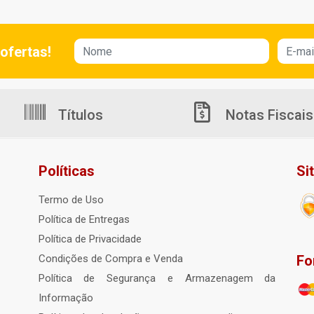
ofertas!
Títulos
Notas Fiscais
Políticas
Si
Termo de Uso
Política de Entregas
Política de Privacidade
Fo
Condições de Compra e Venda
Política de Segurança e Armazenagem da
Informação