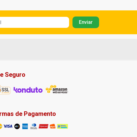
te Seguro
rmas de Pagamento