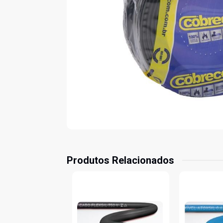
Produtos Relacionados