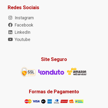
Redes Sociais
Instagram
Facebook
LinkedIn
Youtube
Site Seguro
Formas de Pagamento