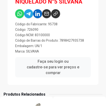
NIQUELADO N°5 SILVANA
Código do Fabricante: 95738
Código: 726090
Código NCM: 83100000
Código de Barras do Produto: 7898427935738
Embalagem: UN/1
Marca:
SILVANA
Faça seu login ou
cadastre-se para ver preços e
comprar
Produtos Relacionados