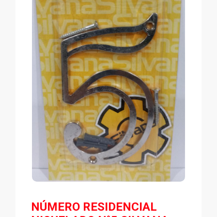
NÚMERO RESIDENCIAL