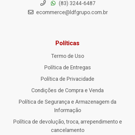
(83) 3244-6487
ecommerce@ldfgrupo.com.br
Políticas
Termo de Uso
Política de Entregas
Política de Privacidade
Condições de Compra e Venda
Política de Segurança e Armazenagem da
Informação
Política de devolução, troca, arrependimento e
cancelamento