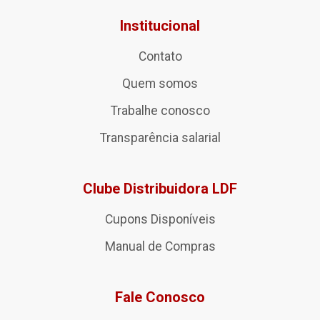
Institucional
Contato
Quem somos
Trabalhe conosco
Transparência salarial
Clube Distribuidora LDF
Cupons Disponíveis
Manual de Compras
Fale Conosco