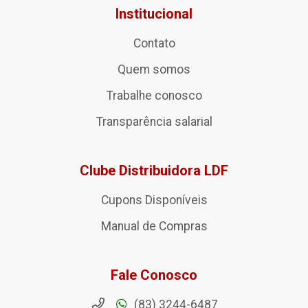
Institucional
Contato
Quem somos
Trabalhe conosco
Transparência salarial
Clube Distribuidora LDF
Cupons Disponíveis
Manual de Compras
Fale Conosco
(83) 3244-6487