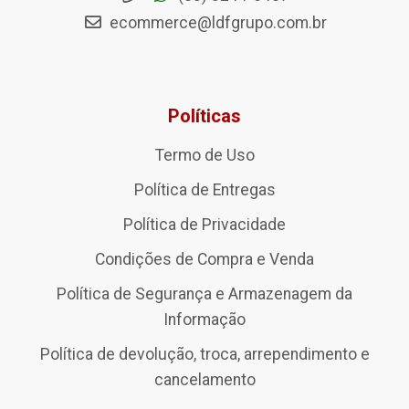
ecommerce@ldfgrupo.com.br
Políticas
Termo de Uso
Política de Entregas
Política de Privacidade
Condições de Compra e Venda
Política de Segurança e Armazenagem da
Informação
Política de devolução, troca, arrependimento e
cancelamento