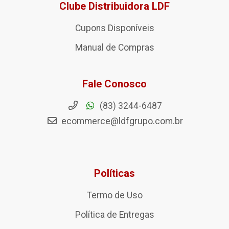
Clube Distribuidora LDF
Cupons Disponíveis
Manual de Compras
Fale Conosco
(83) 3244-6487
ecommerce@ldfgrupo.com.br
Políticas
Termo de Uso
Política de Entregas