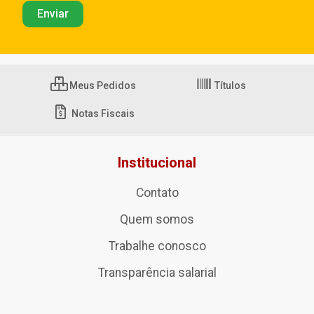
Meus Pedidos
Títulos
Notas Fiscais
Institucional
Contato
Quem somos
Trabalhe conosco
Transparência salarial