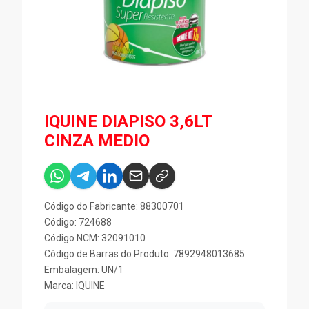
IQUINE DIAPISO 3,6LT
CINZA MEDIO
Código do Fabricante: 88300701
Código: 724688
Código NCM: 32091010
Código de Barras do Produto: 7892948013685
Embalagem: UN/1
Marca:
IQUINE