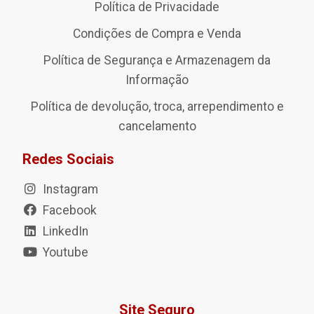
Política de Privacidade
Condições de Compra e Venda
Política de Segurança e Armazenagem da
Informação
Política de devolução, troca, arrependimento e
cancelamento
Redes Sociais
Instagram
Facebook
LinkedIn
Youtube
Site Seguro