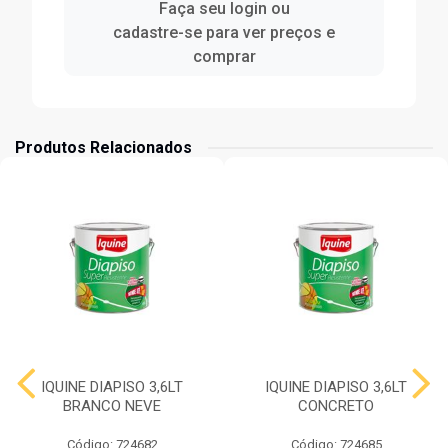
Faça seu login ou
cadastre-se para ver preços e
comprar
Produtos Relacionados
IQUINE DIAPISO 3,6LT
IQUINE DIAPISO 3,6LT
BRANCO NEVE
CONCRETO
Código: 724682
Código: 724685