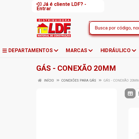
Já é cliente LDF? -
Entrar
DEPARTAMENTOS
MARCAS
HIDRÁULICO
GÁS - CONEXÃO 20MM
INÍCIO
CONEXÕES PARA GÁS
GÁS - CONEXÃO 20M