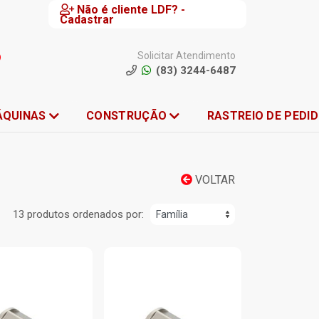
Não é cliente LDF? -
Cadastrar
Solicitar Atendimento
(83) 3244-6487
ÁQUINAS
CONSTRUÇÃO
RASTREIO DE PEDI
VOLTAR
13 produtos ordenados por: