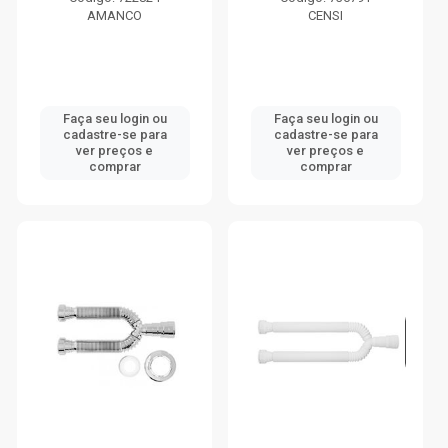
AMANCO
CENSI
Faça seu login ou
Faça seu login ou
cadastre-se para
cadastre-se para
ver preços e
ver preços e
comprar
comprar