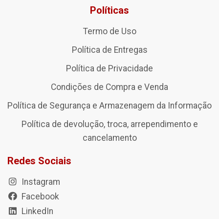
Políticas
Termo de Uso
Política de Entregas
Política de Privacidade
Condições de Compra e Venda
Política de Segurança e Armazenagem da Informação
Política de devolução, troca, arrependimento e
cancelamento
Redes Sociais
Instagram
Facebook
LinkedIn