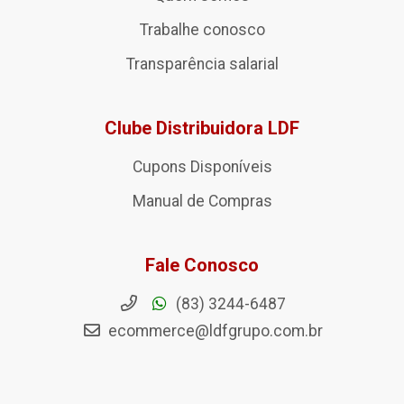
Trabalhe conosco
Transparência salarial
Clube Distribuidora LDF
Cupons Disponíveis
Manual de Compras
Fale Conosco
(83) 3244-6487
ecommerce@ldfgrupo.com.br