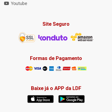
Youtube
Site Seguro
Formas de Pagamento
Baixe já o APP da LDF