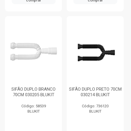
comprar
comprar
SIFÃO DUPLO BRANCO
SIFÃO DUPLO PRETO 70CM
70CM 030205 BLUKIT
030214 BLUKIT
Código: 58539
Código: 736120
BLUKIT
BLUKIT