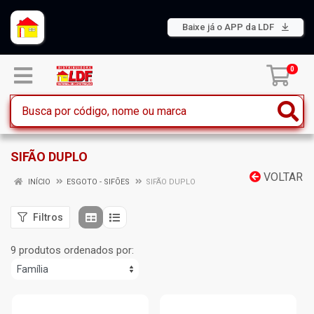
Baixe já o APP da LDF
0
SIFÃO DUPLO
VOLTAR
INÍCIO
ESGOTO - SIFÕES
SIFÃO DUPLO
Filtros
9 produtos ordenados por: