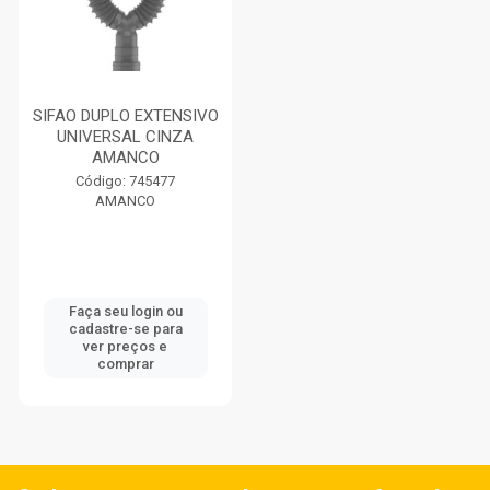
SIFAO DUPLO EXTENSIVO
UNIVERSAL CINZA
AMANCO
Código: 745477
AMANCO
Faça seu login ou
cadastre-se para
ver preços e
comprar