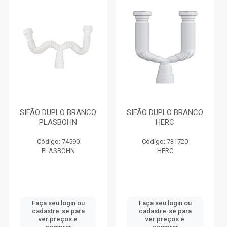
SIFÃO DUPLO BRANCO
SIFÃO DUPLO BRANCO
PLASBOHN
HERC
Código: 74590
Código: 731720
PLASBOHN
HERC
Faça seu login ou
Faça seu login ou
cadastre-se para
cadastre-se para
ver preços e
ver preços e