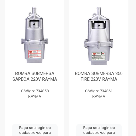
BOMBA SUBMERSA
BOMBA SUBMERSA 850
SAPECA 220V RAYMA
FIRE 220V RAYMA
Código: 734858
Código: 734861
RAYMA
RAYMA
Faça seu login ou
Faça seu login ou
cadastre-se para
cadastre-se para