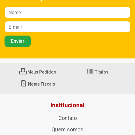
Meus Pedidos
Títulos
Notas Fiscais
Institucional
Contato
Quem somos