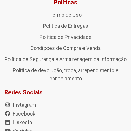
Políticas
Termo de Uso
Política de Entregas
Política de Privacidade
Condições de Compra e Venda
Política de Segurança e Armazenagem da Informação
Política de devolução, troca, arrependimento e
cancelamento
Redes Sociais
Instagram
Facebook
LinkedIn