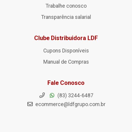
Trabalhe conosco
Transparência salarial
Clube Distribuidora LDF
Cupons Disponíveis
Manual de Compras
Fale Conosco
(83) 3244-6487
ecommerce@ldfgrupo.com.br