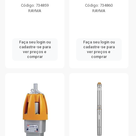
Código: 734859
Código: 734860
RAYMA
RAYMA
Faça seu login ou
Faça seu login ou
cadastre-se para
cadastre-se para
ver preços e
ver preços e
comprar
comprar