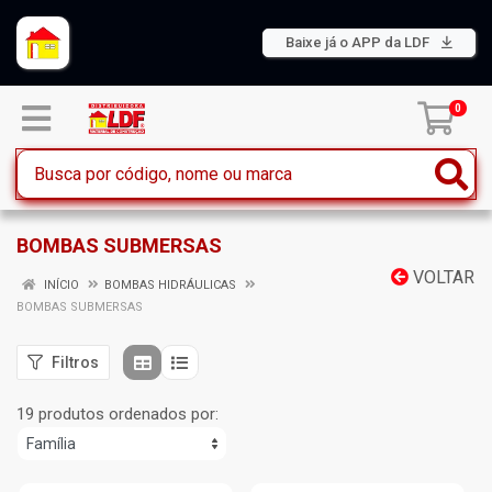
Baixe já o APP da LDF
0
BOMBAS SUBMERSAS
VOLTAR
INÍCIO
BOMBAS HIDRÁULICAS
BOMBAS SUBMERSAS
Filtros
19 produtos ordenados por: