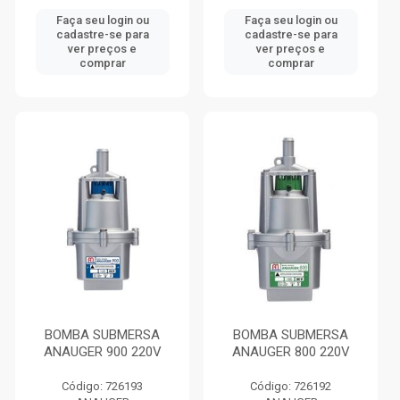
Faça seu login ou
Faça seu login ou
cadastre-se para
cadastre-se para
ver preços e
ver preços e
comprar
comprar
BOMBA SUBMERSA
BOMBA SUBMERSA
ANAUGER 900 220V
ANAUGER 800 220V
Código: 726193
Código: 726192