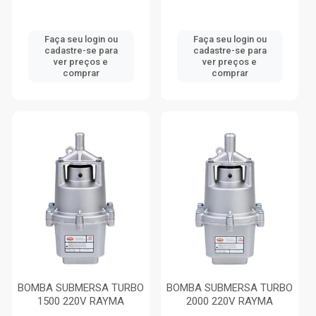
Faça seu login ou
Faça seu login ou
cadastre-se para
cadastre-se para
ver preços e
ver preços e
comprar
comprar
BOMBA SUBMERSA TURBO
BOMBA SUBMERSA TURBO
1500 220V RAYMA
2000 220V RAYMA