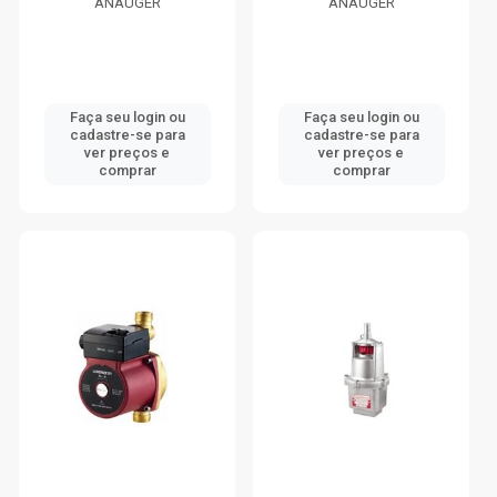
ANAUGER
ANAUGER
Faça seu login ou
Faça seu login ou
cadastre-se para
cadastre-se para
ver preços e
ver preços e
comprar
comprar