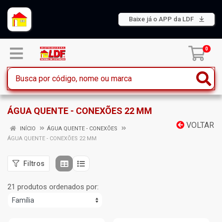
Baixe já o APP da LDF
0
ÁGUA QUENTE - CONEXÕES 22 MM
VOLTAR
INÍCIO
ÁGUA QUENTE - CONEXÕES
ÁGUA QUENTE - CONEXÕES 22 MM
Filtros
21 produtos ordenados por: