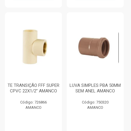
TE TRANSIÇÃO FFF SUPER
LUVA SIMPLES PBA 50MM
CPVC 22X1/2” AMANCO
SEM ANEL AMANCO
Código: 726866
Código: 750320
AMANCO
AMANCO