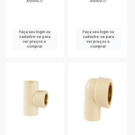
AMANCO
AMANCO
Faça seu login ou
Faça seu login ou
cadastre-se para
cadastre-se para
ver preços e
ver preços e
comprar
comprar