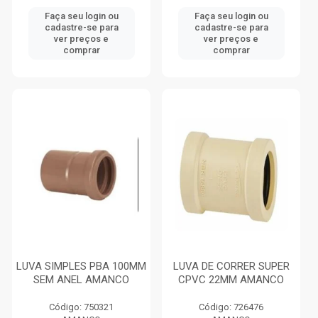
Faça seu login ou
Faça seu login ou
cadastre-se para
cadastre-se para
ver preços e
ver preços e
comprar
comprar
LUVA SIMPLES PBA 100MM
LUVA DE CORRER SUPER
SEM ANEL AMANCO
CPVC 22MM AMANCO
Código: 750321
Código: 726476