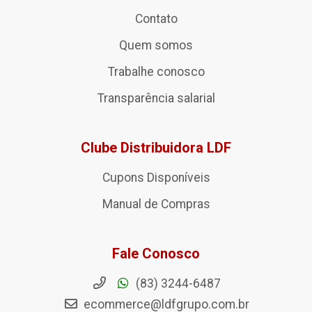
Contato
Quem somos
Trabalhe conosco
Transparência salarial
Clube Distribuidora LDF
Cupons Disponíveis
Manual de Compras
Fale Conosco
(83) 3244-6487
ecommerce@ldfgrupo.com.br