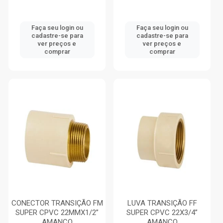
Faça seu login ou
Faça seu login ou
cadastre-se para
cadastre-se para
ver preços e
ver preços e
comprar
comprar
CONECTOR TRANSIÇÃO FM
LUVA TRANSIÇÃO FF
SUPER CPVC 22MMX1/2”
SUPER CPVC 22X3/4”
AMANCO
AMANCO