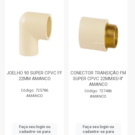
JOELHO 90 SUPER CPVC FF
CONECTOR TRANSIÇÃO FM
22MM AMANCO
SUPER CPVC 22MMX3/4”
AMANCO
Código: 725786
Código: 727486
AMANCO
AMANCO
Faça seu login ou
Faça seu login ou
cadastre-se para
cadastre-se para