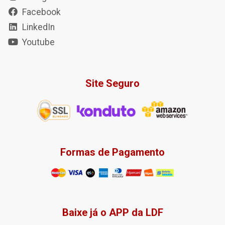
Facebook
LinkedIn
Youtube
Site Seguro
Formas de Pagamento
Baixe já o APP da LDF