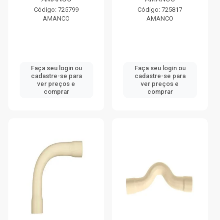
Código: 725799
Código: 725817
AMANCO
AMANCO
Faça seu login ou
Faça seu login ou
cadastre-se para
cadastre-se para
ver preços e
ver preços e
comprar
comprar