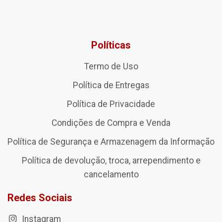
Políticas
Termo de Uso
Política de Entregas
Política de Privacidade
Condições de Compra e Venda
Política de Segurança e Armazenagem da Informação
Política de devolução, troca, arrependimento e
cancelamento
Redes Sociais
Instagram