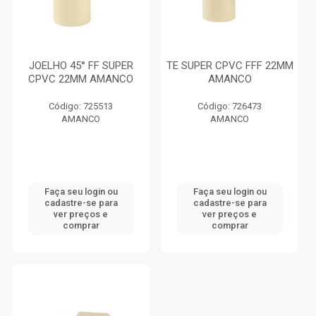
JOELHO 45° FF SUPER
TE SUPER CPVC FFF 22MM
CPVC 22MM AMANCO
AMANCO
Código: 725513
Código: 726473
AMANCO
AMANCO
Faça seu login ou
Faça seu login ou
cadastre-se para
cadastre-se para
ver preços e
ver preços e
comprar
comprar