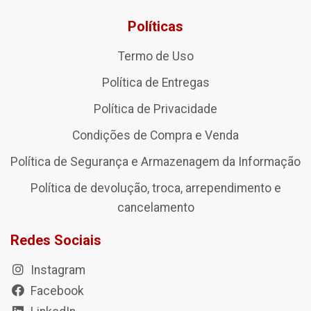
Políticas
Termo de Uso
Política de Entregas
Política de Privacidade
Condições de Compra e Venda
Política de Segurança e Armazenagem da Informação
Política de devolução, troca, arrependimento e
cancelamento
Redes Sociais
Instagram
Facebook