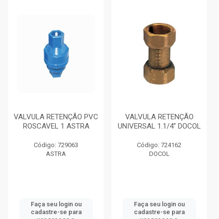
VALVULA RETENÇÃO PVC
VALVULA RETENÇÃO
ROSCAVEL 1 ASTRA
UNIVERSAL 1.1/4” DOCOL
Código: 729063
Código: 724162
ASTRA
DOCOL
Faça seu login ou
Faça seu login ou
cadastre-se para
cadastre-se para