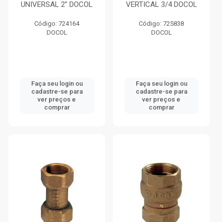
UNIVERSAL 2” DOCOL
VERTICAL 3/4 DOCOL
Código: 724164
Código: 725838
DOCOL
DOCOL
Faça seu login ou
Faça seu login ou
cadastre-se para
cadastre-se para
ver preços e
ver preços e
comprar
comprar