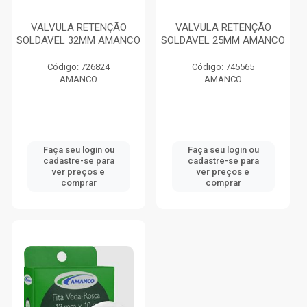
VALVULA RETENÇÃO
VALVULA RETENÇÃO
SOLDAVEL 32MM AMANCO
SOLDAVEL 25MM AMANCO
Código: 726824
Código: 745565
AMANCO
AMANCO
Faça seu login ou
Faça seu login ou
cadastre-se para
cadastre-se para
ver preços e
ver preços e
comprar
comprar