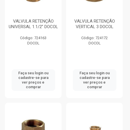
VALVULA RETENÇÃO
VALVULA RETENÇÃO
UNIVERSAL 1.1/2” DOCOL
VERTICAL 3 DOCOL
Código: 724163
Código: 724172
DOCOL
DOCOL
Faça seu login ou
Faça seu login ou
cadastre-se para
cadastre-se para
ver preços e
ver preços e
comprar
comprar