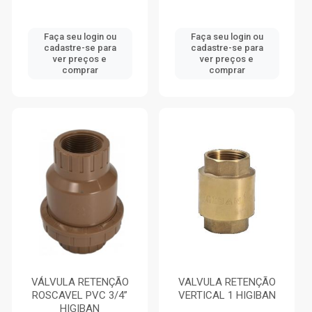
Faça seu login ou
Faça seu login ou
cadastre-se para
cadastre-se para
ver preços e
ver preços e
comprar
comprar
VÁLVULA RETENÇÃO
VALVULA RETENÇÃO
ROSCAVEL PVC 3/4”
VERTICAL 1 HIGIBAN
HIGIBAN