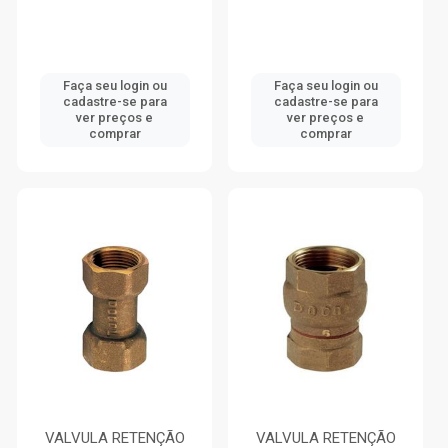
Faça seu login ou
Faça seu login ou
cadastre-se para
cadastre-se para
ver preços e
ver preços e
comprar
comprar
VALVULA RETENÇÃO
VALVULA RETENÇÃO