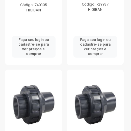
Código: 729937
Código: 740305
HIGIBAN
HIGIBAN
Faça seu login ou
Faça seu login ou
cadastre-se para
cadastre-se para
ver preços e
ver preços e
comprar
comprar