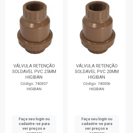
VÁLVULA RETENÇÃO
VÁLVULA RETENÇÃO
SOLDAVEL PVC 25MM
SOLDAVEL PVC 20MM
HIGIBAN
HIGIBAN
Código: 740307
Código: 740306
HIGIBAN
HIGIBAN
Faça seu login ou
Faça seu login ou
cadastre-se para
cadastre-se para
ver preços e
ver preços e