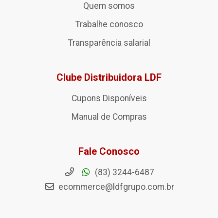
Quem somos
Trabalhe conosco
Transparência salarial
Clube Distribuidora LDF
Cupons Disponíveis
Manual de Compras
Fale Conosco
(83) 3244-6487
ecommerce@ldfgrupo.com.br