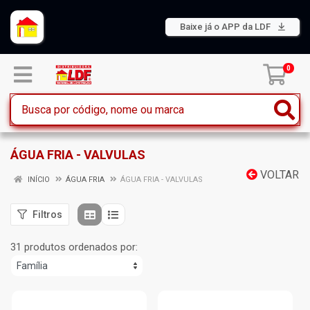
Baixe já o APP da LDF
0
ÁGUA FRIA - VALVULAS
VOLTAR
INÍCIO
ÁGUA FRIA
ÁGUA FRIA - VALVULAS
Filtros
31 produtos ordenados por: