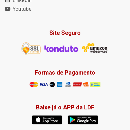
LinkedIn
Youtube
Site Seguro
Formas de Pagamento
Baixe já o APP da LDF