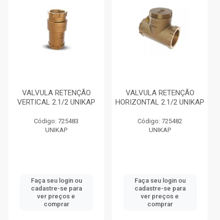
VALVULA RETENÇÃO
VALVULA RETENÇÃO
VERTICAL 2.1/2 UNIKAP
HORIZONTAL 2.1/2 UNIKAP
Código: 725483
Código: 725482
UNIKAP
UNIKAP
Faça seu login ou
Faça seu login ou
cadastre-se para
cadastre-se para
ver preços e
ver preços e
comprar
comprar