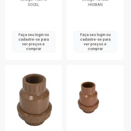
SOCEL
HIGIBAN
Faça seu login ou
Faça seu login ou
cadastre-se para
cadastre-se para
ver preços e
ver preços e
comprar
comprar