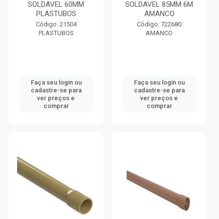
SOLDAVEL 60MM
SOLDAVEL 85MM 6M
PLASTUBOS
AMANCO
Código: 21504
Código: 722680
PLASTUBOS
AMANCO
Faça seu login ou
Faça seu login ou
cadastre-se para
cadastre-se para
ver preços e
ver preços e
comprar
comprar