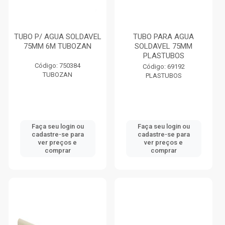
TUBO P/ AGUA SOLDAVEL
TUBO PARA AGUA
75MM 6M TUBOZAN
SOLDAVEL 75MM
PLASTUBOS
Código: 750384
Código: 69192
TUBOZAN
PLASTUBOS
Faça seu login ou
Faça seu login ou
cadastre-se para
cadastre-se para
ver preços e
ver preços e
comprar
comprar