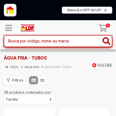
Baixe já o APP da LDF
0
ÁGUA FRIA - TUBOS
VOLTAR
INÍCIO
ÁGUA FRIA
ÁGUA FRIA - TUBOS
Filtros
38 produtos ordenados por: