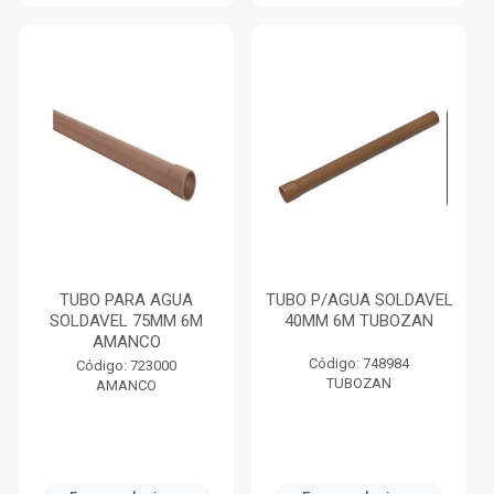
TUBO PARA AGUA
TUBO P/AGUA SOLDAVEL
SOLDAVEL 75MM 6M
40MM 6M TUBOZAN
AMANCO
Código: 748984
Código: 723000
TUBOZAN
AMANCO