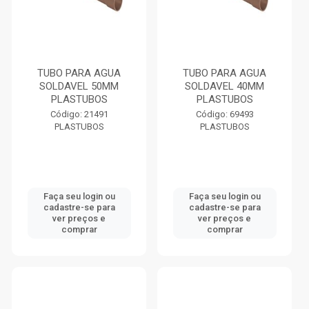
TUBO PARA AGUA
TUBO PARA AGUA
SOLDAVEL 50MM
SOLDAVEL 40MM
PLASTUBOS
PLASTUBOS
Código: 21491
Código: 69493
PLASTUBOS
PLASTUBOS
Faça seu login ou
Faça seu login ou
cadastre-se para
cadastre-se para
ver preços e
ver preços e
comprar
comprar