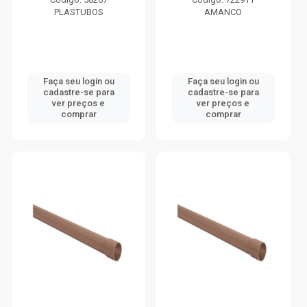
PLASTUBOS
AMANCO
Faça seu login ou
Faça seu login ou
cadastre-se para
cadastre-se para
ver preços e
ver preços e
comprar
comprar