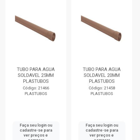
TUBO PARA AGUA
TUBO PARA AGUA
SOLDAVEL 25MM
SOLDAVEL 20MM
PLASTUBOS
PLASTUBOS
Código: 21466
Código: 21458
PLASTUBOS
PLASTUBOS
Faça seu login ou
Faça seu login ou
cadastre-se para
cadastre-se para
ver preços e
ver preços e