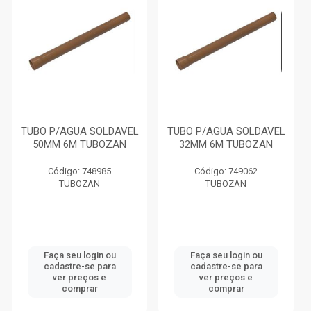
TUBO P/AGUA SOLDAVEL
TUBO P/AGUA SOLDAVEL
50MM 6M TUBOZAN
32MM 6M TUBOZAN
Código: 748985
Código: 749062
TUBOZAN
TUBOZAN
Faça seu login ou
Faça seu login ou
cadastre-se para
cadastre-se para
ver preços e
ver preços e
comprar
comprar