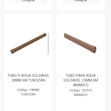
comprar
comprar
TUBO P/AGUA SOLDAVEL
TUBO PARA AGUA
20MM 6M TUBOZAN
SOLDAVEL 25MM 6M
AMANCO
Código: 748982
Código: 722915
TUBOZAN
AMANCO