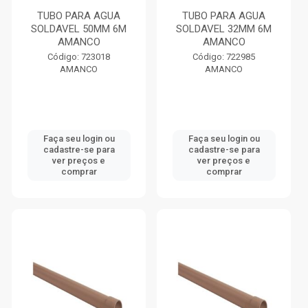
TUBO PARA AGUA
TUBO PARA AGUA
SOLDAVEL 50MM 6M
SOLDAVEL 32MM 6M
AMANCO
AMANCO
Código: 723018
Código: 722985
AMANCO
AMANCO
Faça seu login ou
Faça seu login ou
cadastre-se para
cadastre-se para
ver preços e
ver preços e
comprar
comprar