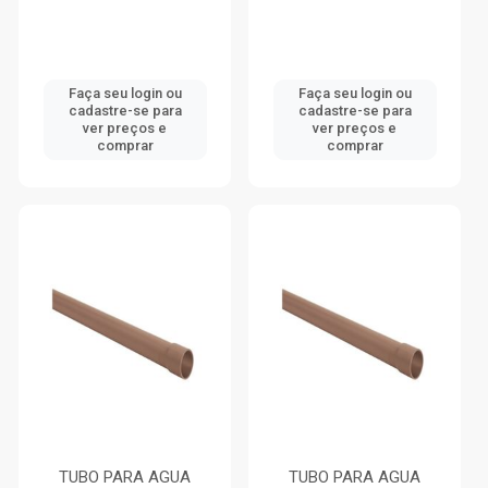
Faça seu login ou
Faça seu login ou
cadastre-se para
cadastre-se para
ver preços e
ver preços e
comprar
comprar
TUBO PARA AGUA
TUBO PARA AGUA