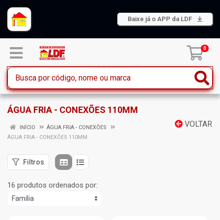
Baixe já o APP da LDF
0
ÁGUA FRIA - CONEXÕES 110MM
VOLTAR
INÍCIO
ÁGUA FRIA - CONEXÕES
ÁGUA FRIA - CONEXÕES 110MM
Filtros
16 produtos ordenados por: