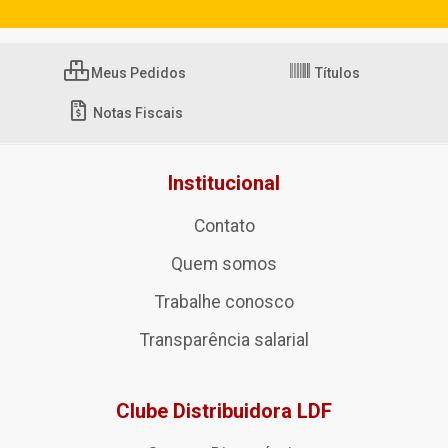
Meus Pedidos
Títulos
Notas Fiscais
Institucional
Contato
Quem somos
Trabalhe conosco
Transparência salarial
Clube Distribuidora LDF