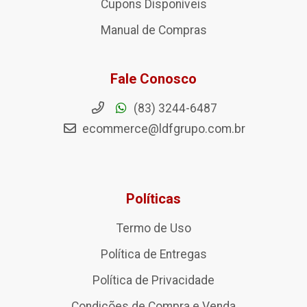
Cupons Disponíveis
Manual de Compras
Fale Conosco
(83) 3244-6487
ecommerce@ldfgrupo.com.br
Políticas
Termo de Uso
Política de Entregas
Política de Privacidade
Condições de Compra e Venda