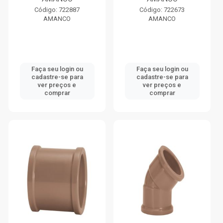
Código: 722887
Código: 722673
AMANCO
AMANCO
Faça seu login ou
Faça seu login ou
cadastre-se para
cadastre-se para
ver preços e
ver preços e
comprar
comprar