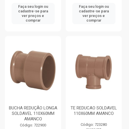
Faça seu login ou
Faça seu login ou
cadastre-se para
cadastre-se para
ver preços e
ver preços e
comprar
comprar
BUCHA REDUÇÃO LONGA
TE REDUCAO SOLDAVEL
SOLDAVEL 110X60MM
110X60MM AMANCO
AMANCO
Código: 723280
Código: 722900