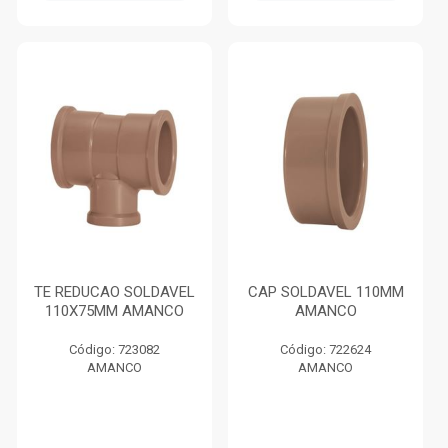
TE REDUCAO SOLDAVEL
CAP SOLDAVEL 110MM
110X75MM AMANCO
AMANCO
Código: 723082
Código: 722624
AMANCO
AMANCO