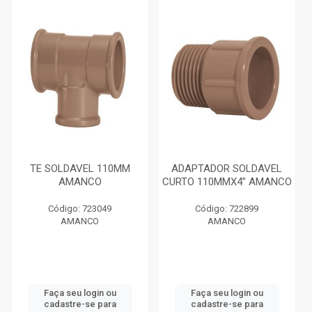
TE SOLDAVEL 110MM
ADAPTADOR SOLDAVEL
AMANCO
CURTO 110MMX4” AMANCO
Código: 723049
Código: 722899
AMANCO
AMANCO
Faça seu login ou
Faça seu login ou
cadastre-se para
cadastre-se para