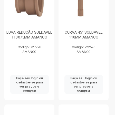
LUVA REDUÇÃO SOLDAVEL
CURVA 45° SOLDAVEL
110X75MM AMANCO
110MM AMANCO
Código: 727778
Código: 722626
AMANCO
AMANCO
Faça seu login ou
Faça seu login ou
cadastre-se para
cadastre-se para
ver preços e
ver preços e
comprar
comprar