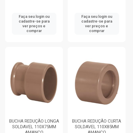
Faça seu login ou
Faça seu login ou
cadastre-se para
cadastre-se para
ver preços e
ver preços e
comprar
comprar
BUCHA REDUÇÃO LONGA
BUCHA REDUÇÃO CURTA
SOLDAVEL 110X75MM
SOLDAVEL 110X85MM
AMANCO
AMANCO