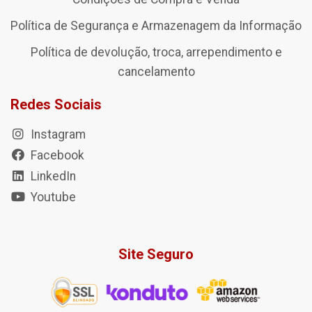
Política de Segurança e Armazenagem da Informação
Política de devolução, troca, arrependimento e
cancelamento
Redes Sociais
Instagram
Facebook
LinkedIn
Youtube
Site Seguro