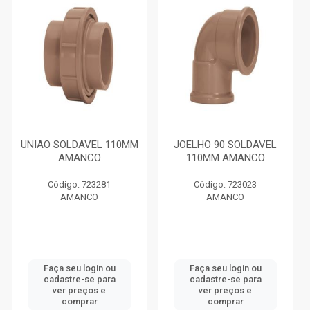
UNIAO SOLDAVEL 110MM
JOELHO 90 SOLDAVEL
AMANCO
110MM AMANCO
Código: 723281
Código: 723023
AMANCO
AMANCO
Faça seu login ou
Faça seu login ou
cadastre-se para
cadastre-se para
ver preços e
ver preços e
comprar
comprar