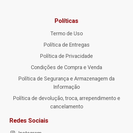
Políticas
Termo de Uso
Política de Entregas
Política de Privacidade
Condições de Compra e Venda
Política de Segurança e Armazenagem da
Informação
Política de devolução, troca, arrependimento e
cancelamento
Redes Sociais