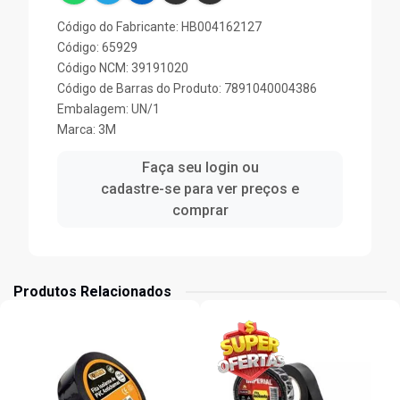
Código do Fabricante: HB004162127
Código: 65929
Código NCM: 39191020
Código de Barras do Produto: 7891040004386
Embalagem: UN/1
Marca:
3M
Faça seu login ou
cadastre-se para ver preços e
comprar
Produtos Relacionados