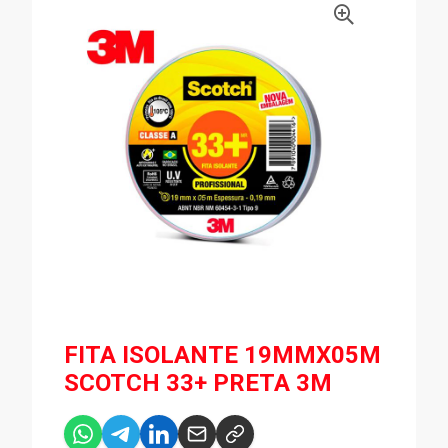
FITA ISOLANTE 19MMX05M
SCOTCH 33+ PRETA 3M