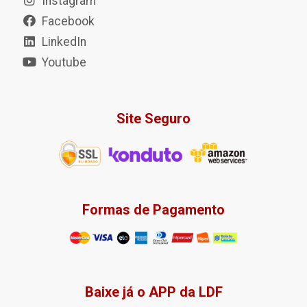
Instagram
Facebook
LinkedIn
Youtube
Site Seguro
Formas de Pagamento
Baixe já o APP da LDF