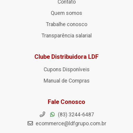
Contato
Quem somos
Trabalhe conosco
Transparência salarial
Clube Distribuidora LDF
Cupons Disponíveis
Manual de Compras
Fale Conosco
(83) 3244-6487
ecommerce@ldfgrupo.com.br