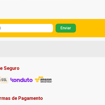
te Seguro
rmas de Pagamento