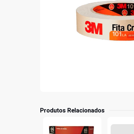
Produtos Relacionados