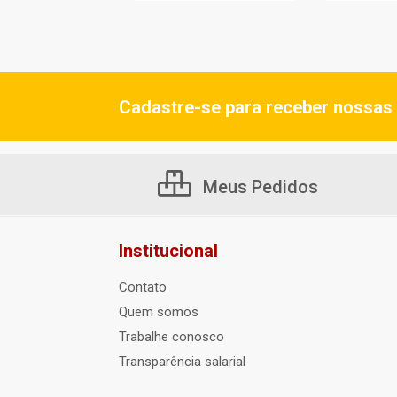
Cadastre-se para receber nossas 
Meus Pedidos
Institucional
Contato
Quem somos
Trabalhe conosco
Transparência salarial