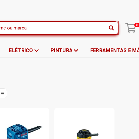
|
0
ELÉTRICO
PINTURA
FERRAMENTAS E M