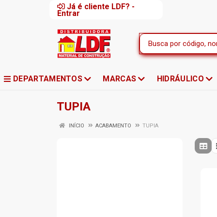
Já é cliente LDF? -
Entrar
DEPARTAMENTOS
MARCAS
HIDRÁULICO
TUPIA
INÍCIO
ACABAMENTO
TUPIA