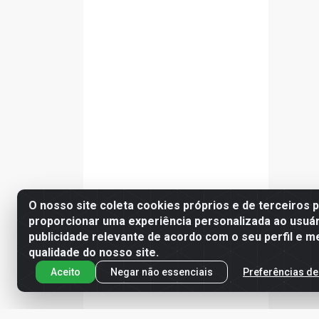
O nosso site coleta cookies próprios e de terceiros 
proporcionar uma experiência personalizada ao usuár
publicidade relevante de acordo com o seu perfil e m
qualidade do nosso site.
Aceito
Negar não essenciais
Preferências de