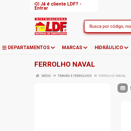
Já é cliente LDF? -
Entrar
DEPARTAMENTOS
MARCAS
HIDRÁULICO
FERROLHO NAVAL
INÍCIO
TRAVAS E FERROLHOS
FERROLHO NAVAL