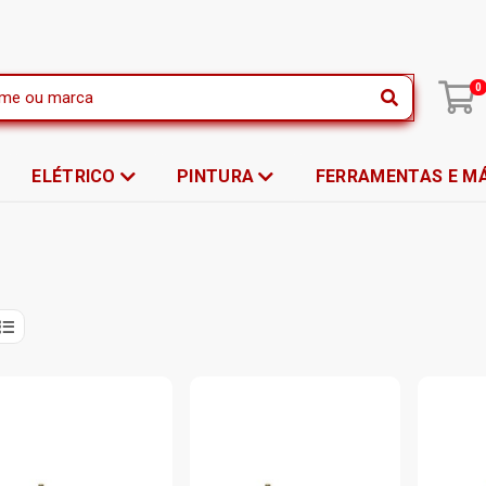
|
0
ELÉTRICO
PINTURA
FERRAMENTAS E M