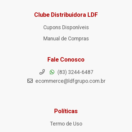
Clube Distribuidora LDF
Cupons Disponíveis
Manual de Compras
Fale Conosco
(83) 3244-6487
ecommerce@ldfgrupo.com.br
Políticas
Termo de Uso