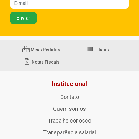
Meus Pedidos
Títulos
Notas Fiscais
Institucional
Contato
Quem somos
Trabalhe conosco
Transparência salarial