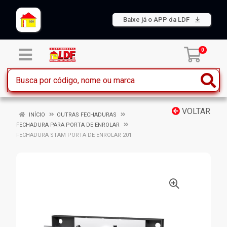
Baixe já o APP da LDF
0
VOLTAR
INÍCIO
OUTRAS FECHADURAS
FECHADURA PARA PORTA DE ENROLAR
FECHADURA STAM PORTA DE ENROLAR 201