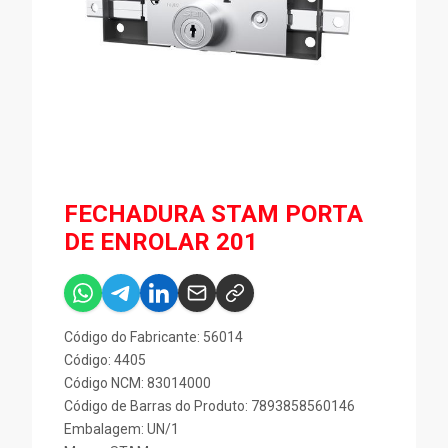
FECHADURA STAM PORTA
DE ENROLAR 201
Código do Fabricante: 56014
Código: 4405
Código NCM: 83014000
Código de Barras do Produto: 7893858560146
Embalagem: UN/1