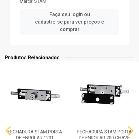
Marca:
STAM
Faça seu login ou
cadastre-se para ver preços e
comprar
Produtos Relacionados
FECHADURA STAM PORTA
FECHADURA STAM PORTA
DE ENROLAR 1201
DE ENROLAR 200 CHAVE