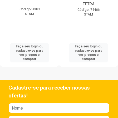
TETRA
Código: 4383
Código: 74466
STAM
STAM
Faça seu login ou
Faça seu login ou
cadastre-se para
cadastre-se para
ver preços e
ver preços e
comprar
comprar
Cadastre-se para receber nossas
ofertas!