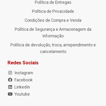
Política de Entregas
Política de Privacidade
Condições de Compra e Venda
Política de Segurança e Armazenagem da
Informação
Política de devolução, troca, arrependimento e
cancelamento
Redes Sociais
Instagram
Facebook
LinkedIn
Youtube